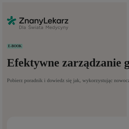
E-BOOK
Efektywne zarządzanie 
Pobierz poradnik i dowiedz się jak, wykorzystując nowocz