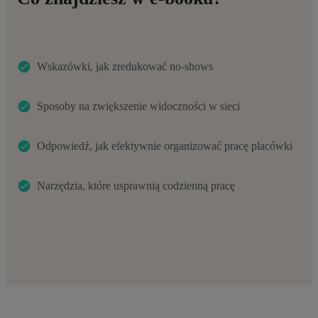
Wskazówki, jak zredukować no-shows
Sposoby na zwiększenie widoczności w sieci
Odpowiedź, jak efektywnie organizować pracę placówki
Narzędzia, które usprawnią codzienną pracę