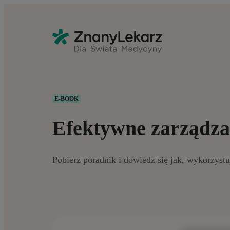
E-BOOK
Efektywne zarządza
Pobierz poradnik i dowiedz się jak, wykorzyst