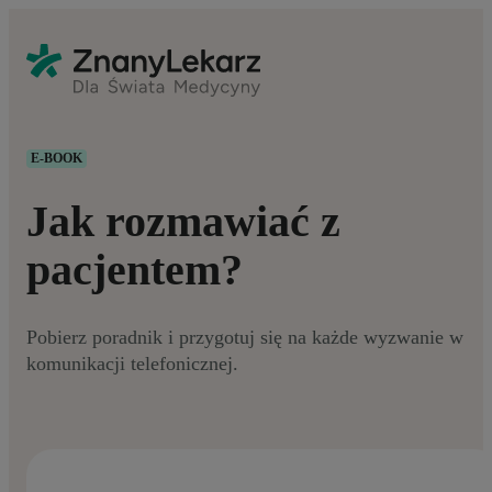
E-BOOK
Jak rozmawiać z
pacjentem?
Pobierz poradnik i przygotuj się na każde wyzwanie w
komunikacji telefonicznej.