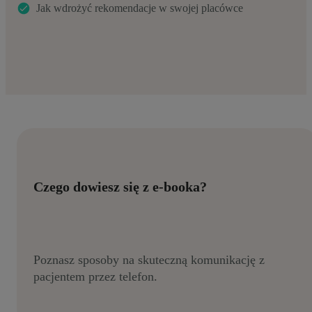
Jak wdrożyć rekomendacje w swojej placówce
Czego dowiesz się z e-booka?
Poznasz sposoby na skuteczną komunikację z
pacjentem przez telefon.