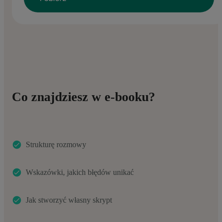
Co znajdziesz w e-booku?
Strukturę rozmowy
Wskazówki, jakich błędów unikać
Jak stworzyć własny skrypt