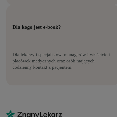
Dla kogo jest e-book?
Dla lekarzy i specjalistów, managerów i właścicieli
placówek medycznych oraz osób mających
codzienny kontakt z pacjentem.