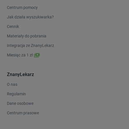
Centrum pomocy
Jak działa wyszukiwarka?
Cennik
Materiały do pobrania
Integracja ze ZnanyLekarz
Miesiąc za 1 zł
ZnanyLekarz
O nas
Regulamin
Dane osobowe
Centrum prasowe