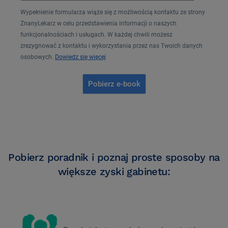
Wypełnienie formularza wiąże się z możliwością kontaktu ze strony
ZnanyLekarz w celu przedstawienia informacji o naszych
funkcjonalnościach i usługach. W każdej chwili możesz
zrezygnować z kontaktu i wykorzystania przez nas Twoich danych
osobowych.
Dowiedz się więcej
Pobierz poradnik i poznaj proste sposoby na
większe zyski gabinetu: