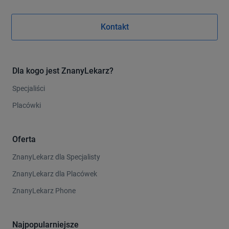
Kontakt
Dla kogo jest ZnanyLekarz?
Specjaliści
Placówki
Oferta
ZnanyLekarz dla Specjalisty
ZnanyLekarz dla Placówek
ZnanyLekarz Phone
Najpopularniejsze