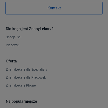
Kontakt
Dla kogo jest ZnanyLekarz?
Specjaliści
Placówki
Oferta
ZnanyLekarz dla Specjalisty
ZnanyLekarz dla Placówek
ZnanyLekarz Phone
Najpopularniejsze