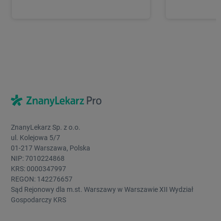
ZnanyLekarz Sp. z o.o.
ul. Kolejowa 5/7
01-217 Warszawa, Polska
NIP: 7010224868
KRS: 0000347997
REGON: 142276657
Sąd Rejonowy dla m.st. Warszawy w Warszawie XII Wydział
Gospodarczy KRS