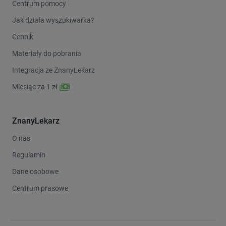
Centrum pomocy
Jak działa wyszukiwarka?
Cennik
Materiały do pobrania
Integracja ze ZnanyLekarz
Miesiąc za 1 zł
ZnanyLekarz
O nas
Regulamin
Dane osobowe
Centrum prasowe