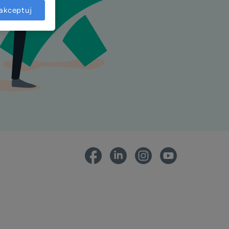
akceptuj