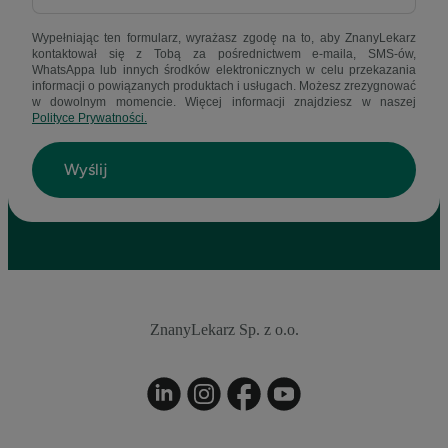
Wypełniając ten formularz, wyrażasz zgodę na to, aby ZnanyLekarz
kontaktował się z Tobą za pośrednictwem e-maila, SMS-ów,
WhatsAppa lub innych środków elektronicznych w celu przekazania
informacji o powiązanych produktach i usługach. Możesz zrezygnować
w dowolnym momencie. Więcej informacji znajdziesz w naszej
Polityce Prywatności.
ZnanyLekarz Sp. z o.o.