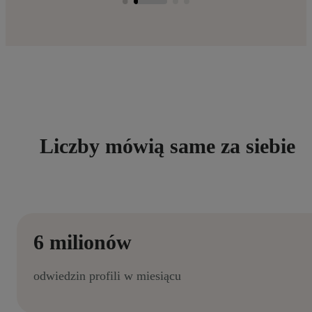
Liczby mówią same za siebie
6 milionów
odwiedzin profili w miesiącu