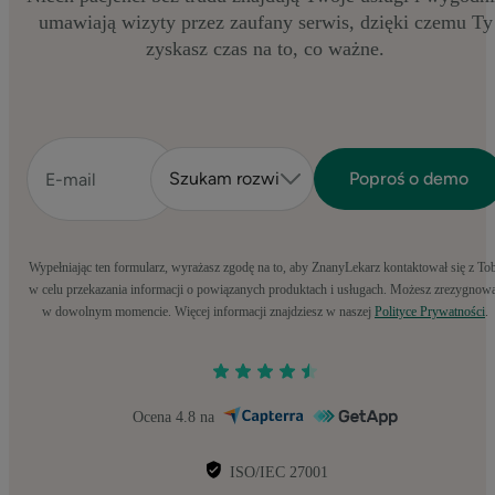
umawiają wizyty przez zaufany serwis, dzięki czemu Ty
zyskasz czas na to, co ważne.
Wypełniając ten formularz, wyrażasz zgodę na to, aby ZnanyLekarz kontaktował się z To
w celu przekazania informacji o powiązanych produktach i usługach. Możesz zrezygnow
w dowolnym momencie. Więcej informacji znajdziesz w naszej
Polityce Prywatności
.
Ocena 4.8 na
ISO/IEC 27001