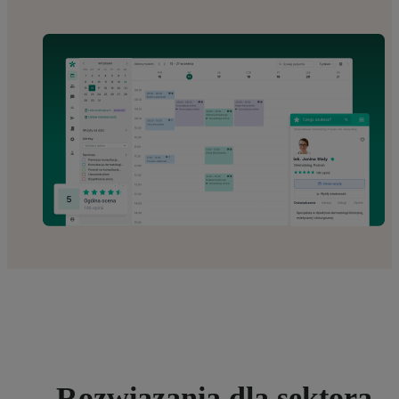
Rozwiązania dla sektora