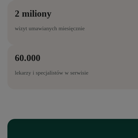
2 miliony
wizyt umawianych miesięcznie
60.000
lekarzy i specjalistów w serwisie