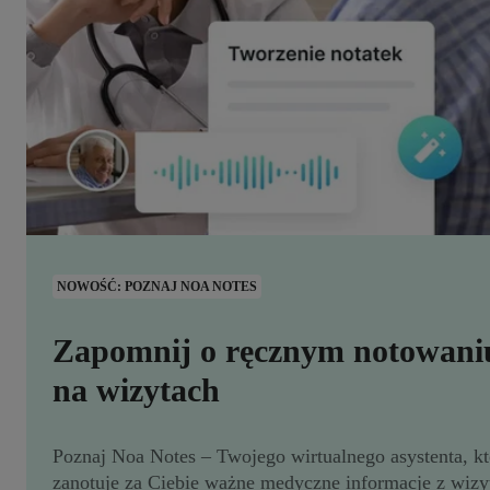
NOWOŚĆ: POZNAJ NOA NOTES
Zapomnij o ręcznym notowani
na wizytach
Poznaj Noa Notes – Twojego wirtualnego asystenta, kt
zanotuje za Ciebie ważne medyczne informacje z wizy