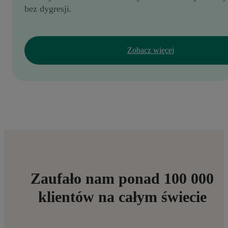
bez dygresji.
Zobacz więcej
Zaufało nam ponad 100 000
klientów na całym świecie