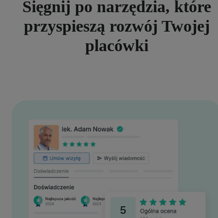
Sięgnij po narzędzia, które
przyspieszą rozwój Twojej
placówki