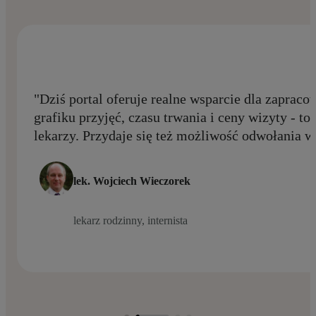
"Dziś portal oferuje realne wsparcie dla zaprac
grafiku przyjęć, czasu trwania i ceny wizyty - to
lekarzy. Przydaje się też możliwość odwołania w
lek. Wojciech Wieczorek
lekarz rodzinny, internista