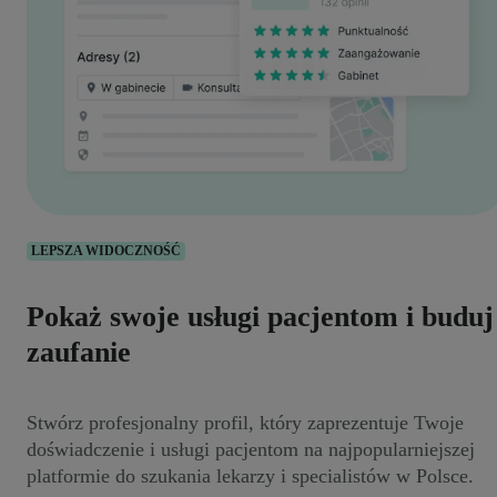
LEPSZA WIDOCZNOŚĆ
Pokaż swoje usługi pacjentom i buduj
zaufanie
Stwórz profesjonalny profil, który zaprezentuje Twoje
doświadczenie i usługi pacjentom na najpopularniejszej
platformie do szukania lekarzy i specialistów w Polsce.