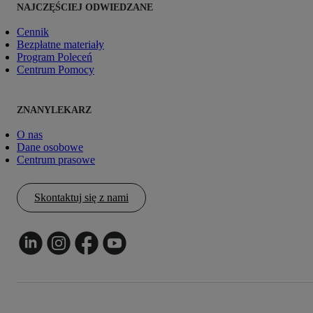
NAJCZĘŚCIEJ ODWIEDZANE
Cennik
Bezpłatne materiały
Program Poleceń
Centrum Pomocy
ZNANYLEKARZ
O nas
Dane osobowe
Centrum prasowe
Skontaktuj się z nami