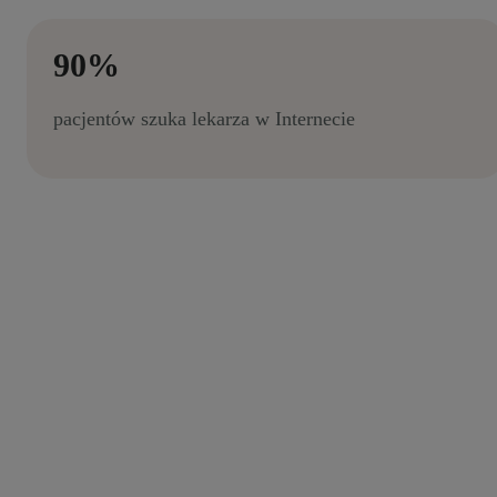
90%
pacjentów szuka lekarza w Internecie