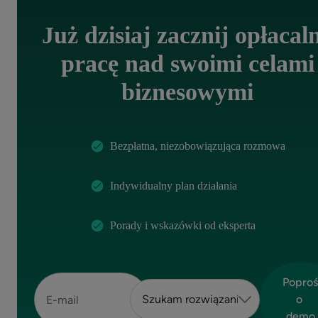
Już dzisiaj zacznij opłacal
pracę nad swoimi celami
biznesowymi
Bezpłatna, niezobowiązująca rozmowa
Indywidualny plan działania
Porady i wskazówki od eksperta