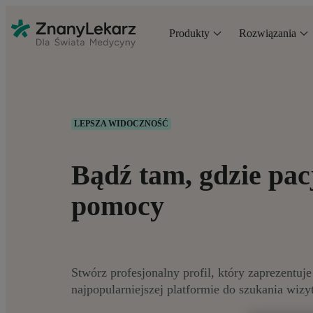
Produkty
Rozwiązania
LEPSZA WIDOCZNOŚĆ
Bądź tam, gdzie pac
pomocy
Stwórz profesjonalny profil, który zaprezentuj
najpopularniejszej platformie do szukania wizy