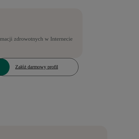
rmacji zdrowotnych w Internecie
Załóż darmowy profil