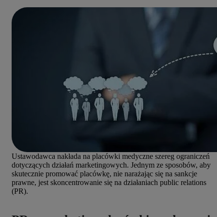
Ustawodawca nakłada na placówki medyczne szereg ograniczeń
dotyczących działań marketingowych. Jednym ze sposobów, aby
skutecznie promować placówkę, nie narażając się na sankcje
prawne, jest skoncentrowanie się na działaniach public relations
(PR).