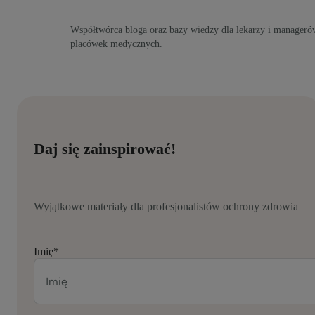
Współtwórca bloga oraz bazy wiedzy dla lekarzy i manageró
placówek medycznych.
Daj się zainspirować!
Wyjątkowe materiały dla profesjonalistów ochrony zdrowia
Imię
*