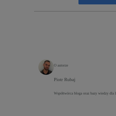
O autorze
Piotr Rubaj
Współtwórca bloga oraz bazy wiedzy dla