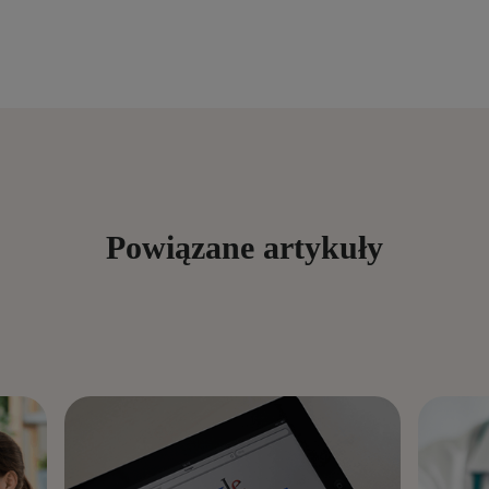
Powiązane artykuły