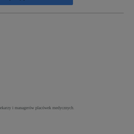
 lekarzy i managerów placówek medycznych.