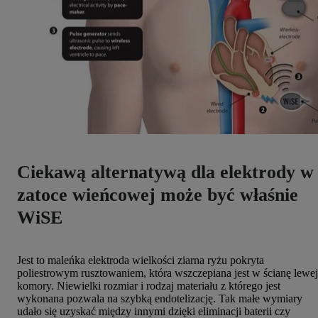
Ciekawą alternatywą dla elektrody w
zatoce wieńcowej może być właśnie
WiSE
Jest to maleńka elektroda wielkości ziarna ryżu pokryta
poliestrowym rusztowaniem, która wszczepiana jest w ścianę lewej
komory. Niewielki rozmiar i rodzaj materiału z którego jest
wykonana pozwala na szybką endotelizację. Tak małe wymiary
udało się uzyskać między innymi dzięki eliminacji baterii czy