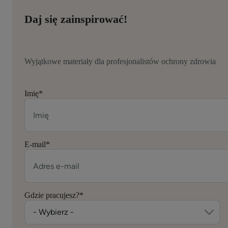
Daj się zainspirować!
Wyjątkowe materiały dla profesjonalistów ochrony zdrowia
Imię
*
E-mail
*
Gdzie pracujesz?
*