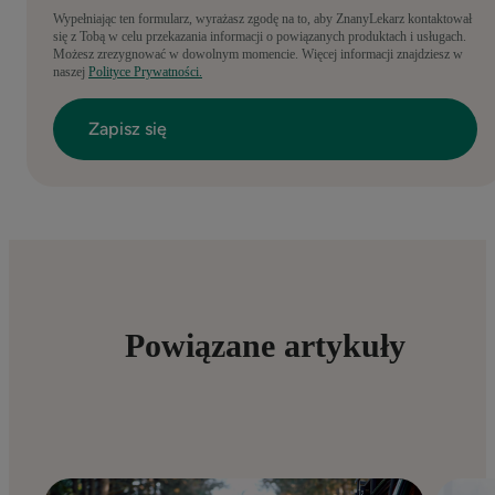
Wypełniając ten formularz, wyrażasz zgodę na to, aby ZnanyLekarz kontaktował
się z Tobą w celu przekazania informacji o powiązanych produktach i usługach.
Możesz zrezygnować w dowolnym momencie. Więcej informacji znajdziesz w
naszej
Polityce Prywatności.
Powiązane artykuły