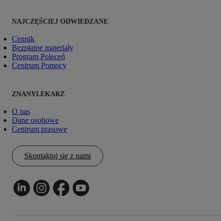
NAJCZĘŚCIEJ ODWIEDZANE
Cennik
Bezpłatne materiały
Program Poleceń
Centrum Pomocy
ZNANYLEKARZ
O nas
Dane osobowe
Centrum prasowe
Skontaktuj się z nami