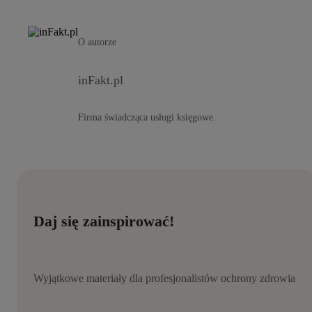
O autorze
inFakt.pl
Firma świadcząca usługi księgowe.
Daj się zainspirować!
Wyjątkowe materiały dla profesjonalistów ochrony zdrowia