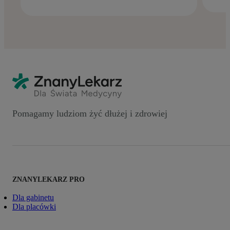
Pomagamy ludziom żyć dłużej i zdrowiej
ZNANYLEKARZ PRO
Dla gabinetu
Dla placówki