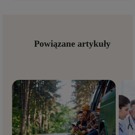
Powiązane artykuły