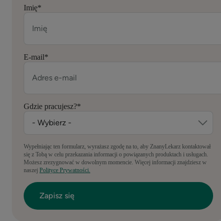
Imię
*
E-mail
*
Gdzie pracujesz?
*
Wypełniając ten formularz, wyrażasz zgodę na to, aby ZnanyLekarz kontaktował
się z Tobą w celu przekazania informacji o powiązanych produktach i usługach.
Możesz zrezygnować w dowolnym momencie. Więcej informacji znajdziesz w
naszej
Polityce Prywatności.