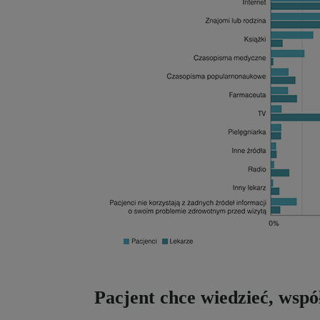
Pacjent chce wiedzieć, wspó