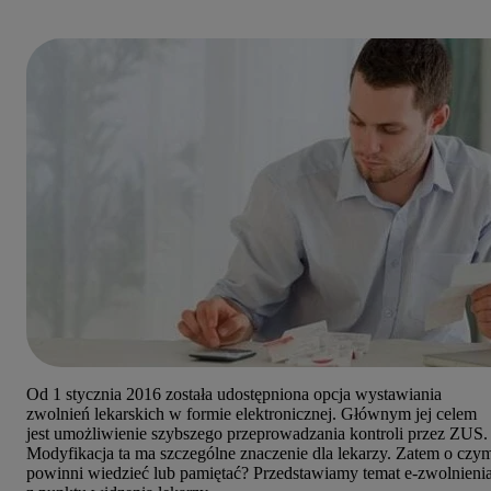
Od 1 stycznia 2016 została udostępniona opcja wystawiania
zwolnień lekarskich w formie elektronicznej. Głównym jej celem
jest umożliwienie szybszego przeprowadzania kontroli przez ZUS.
Modyfikacja ta ma szczególne znaczenie dla lekarzy. Zatem o czy
powinni wiedzieć lub pamiętać? Przedstawiamy temat e-zwolnieni