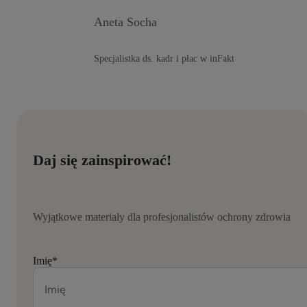
Aneta Socha
Specjalistka ds. kadr i płac w inFakt
Daj się zainspirować!
Wyjątkowe materiały dla profesjonalistów ochrony zdrowia
Imię
*