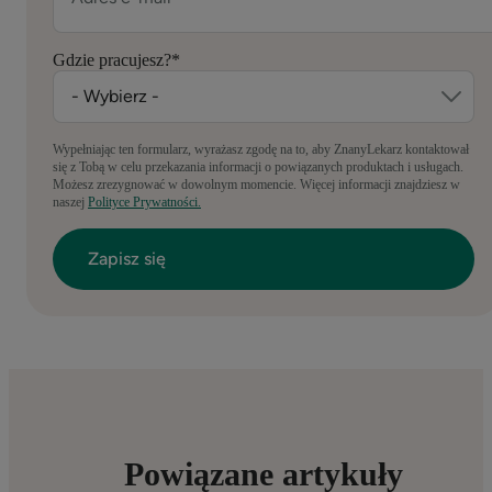
Gdzie pracujesz?
*
Wypełniając ten formularz, wyrażasz zgodę na to, aby ZnanyLekarz kontaktował
się z Tobą w celu przekazania informacji o powiązanych produktach i usługach.
Możesz zrezygnować w dowolnym momencie. Więcej informacji znajdziesz w
naszej
Polityce Prywatności.
Powiązane artykuły