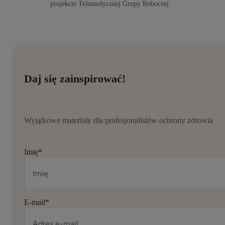
projekcie Telemedycznej Grupy Roboczej.
Daj się zainspirować!
Wyjątkowe materiały dla profesjonalistów ochrony zdrowia
Imię
*
E-mail
*