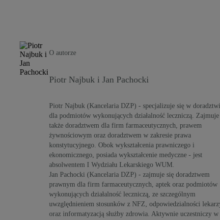
O autorze
Piotr Najbuk i Jan Pachocki
Piotr Najbuk (Kancelaria DZP) - specjalizuje się w doradztw
dla podmiotów wykonujących działalność leczniczą. Zajmuje 
także doradztwem dla firm farmaceutycznych, prawem
żywnościowym oraz doradztwem w zakresie prawa
konstytucyjnego. Obok wykształcenia prawniczego i
ekonomicznego, posiada wykształcenie medyczne - jest
absolwentem I Wydziału Lekarskiego WUM.
Jan Pachocki (Kancelaria DZP) - zajmuje się doradztwem
prawnym dla firm farmaceutycznych, aptek oraz podmiotów
wykonujących działalność leczniczą, ze szczególnym
uwzględnieniem stosunków z NFZ, odpowiedzialności lekarz
oraz informatyzacją służby zdrowia. Aktywnie uczestniczy w