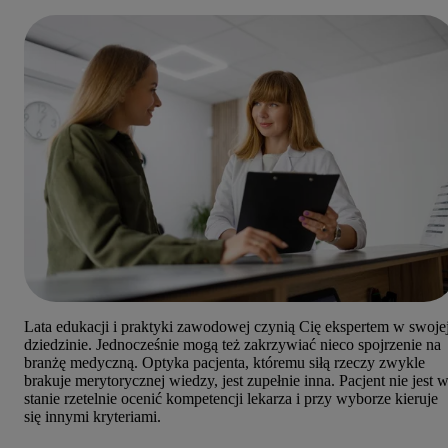
Lata edukacji i praktyki zawodowej czynią Cię ekspertem w swoje
dziedzinie. Jednocześnie mogą też zakrzywiać nieco spojrzenie na
branżę medyczną. Optyka pacjenta, któremu siłą rzeczy zwykle
brakuje merytorycznej wiedzy, jest zupełnie inna. Pacjent nie jest 
stanie rzetelnie ocenić kompetencji lekarza i przy wyborze kieruje
się innymi kryteriami.