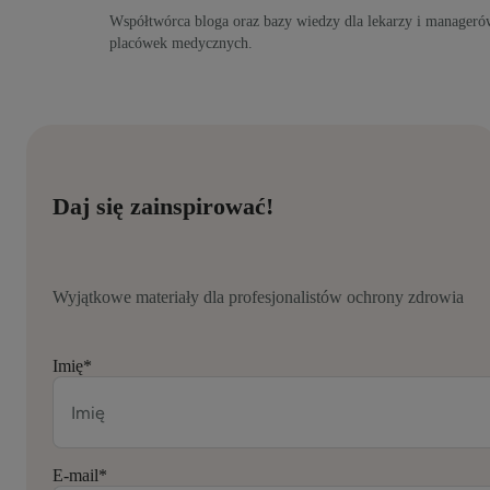
Współtwórca bloga oraz bazy wiedzy dla lekarzy i manageró
placówek medycznych.
Daj się zainspirować!
Wyjątkowe materiały dla profesjonalistów ochrony zdrowia
Imię
*
E-mail
*