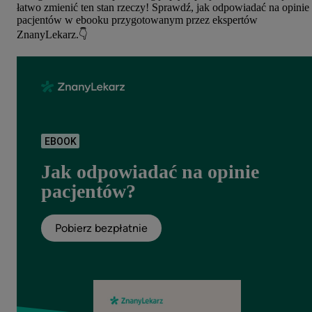
łatwo zmienić ten stan rzeczy! Sprawdź, jak odpowiadać na opinie
pacjentów w ebooku przygotowanym przez ekspertów
ZnanyLekarz.👇
EBOOK
Jak odpowiadać na opinie
pacjentów?
Pobierz bezpłatnie