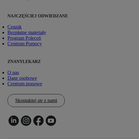
NAJCZĘŚCIEJ ODWIEDZANE
Cennik
Bezpłatne materiały
Program Poleceń
Centrum Pomocy
ZNANYLEKARZ
O nas
Dane osobowe
Centrum prasowe
Skontaktuj się z nami