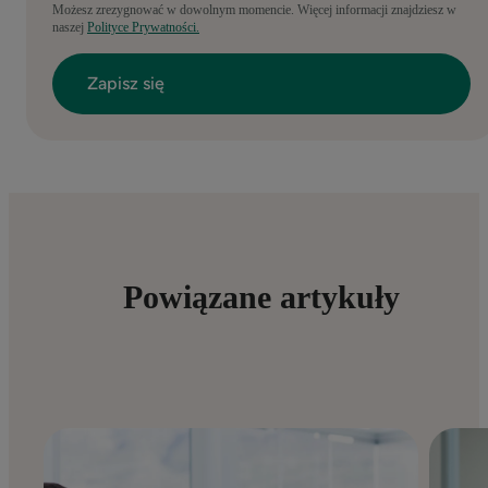
Możesz zrezygnować w dowolnym momencie. Więcej informacji znajdziesz w
naszej
Polityce Prywatności.
Powiązane artykuły