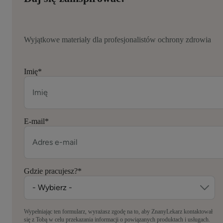
Wyjątkowe materiały dla profesjonalistów ochrony zdrowia
Imię
*
E-mail
*
Gdzie pracujesz?
*
Wypełniając ten formularz, wyrażasz zgodę na to, aby ZnanyLekarz kontaktował
się z Tobą w celu przekazania informacji o powiązanych produktach i usługach.