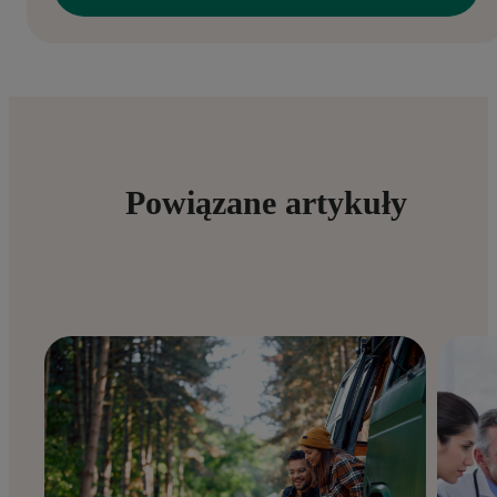
Powiązane artykuły