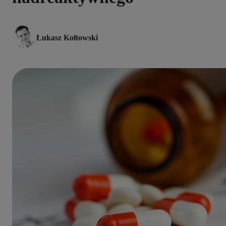
Łukasz Kołtowski