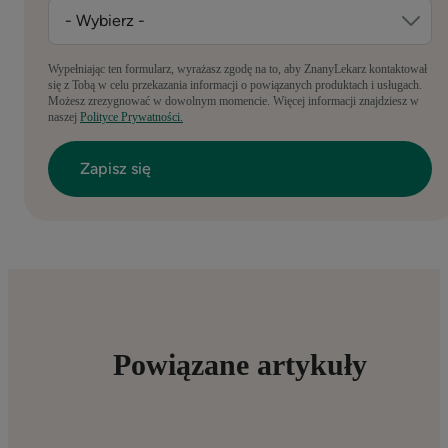
Wypełniając ten formularz, wyrażasz zgodę na to, aby ZnanyLekarz kontaktował
się z Tobą w celu przekazania informacji o powiązanych produktach i usługach.
Możesz zrezygnować w dowolnym momencie. Więcej informacji znajdziesz w
naszej
Polityce Prywatności.
Powiązane artykuły