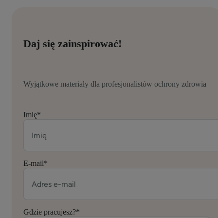
Daj się zainspirować!
Wyjątkowe materiały dla profesjonalistów ochrony zdrowia
Imię
*
E-mail
*
Gdzie pracujesz?
*