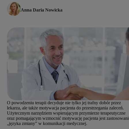
Anna Daria Nowicka
O powodzeniu terapii decyduje nie tylko jej trafny dobór przez
lekarza, ale także motywacja pacjenta do przestrzegania zaleceń.
Użytecznym narzędziem wspierającym przymierze terapeutyczne
oraz pomagającym wzmocnić motywację pacjenta jest zastosowani
„języka zmiany” w komunikacji medycznej.