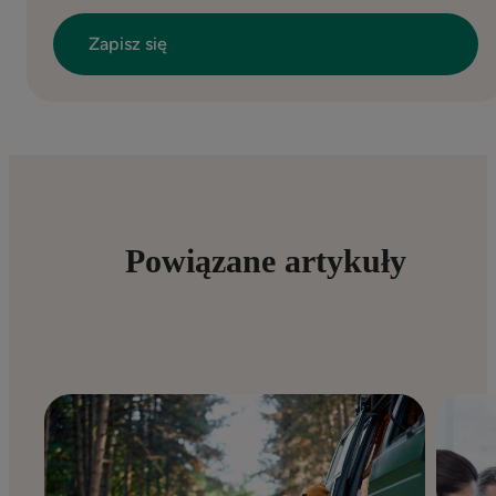
Powiązane artykuły