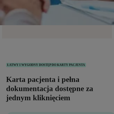
ŁATWY I WYGODNY DOSTĘP DO KARTY PACJENTA
Karta pacjenta i pełna
dokumentacja dostępne za
jednym kliknięciem