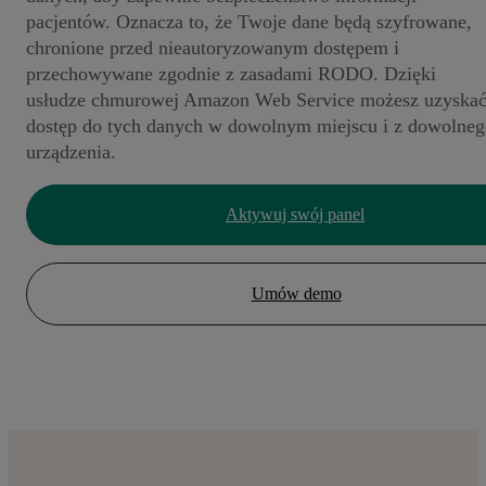
pacjentów. Oznacza to, że Twoje dane będą szyfrowane,
chronione przed nieautoryzowanym dostępem i
przechowywane zgodnie z zasadami RODO. Dzięki
usłudze chmurowej Amazon Web Service możesz uzyska
dostęp do tych danych w dowolnym miejscu i z dowolneg
urządzenia.
Aktywuj swój panel
Umów demo