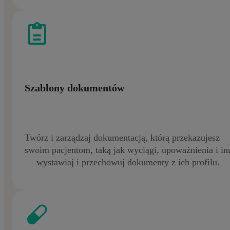
Szablony dokumentów
Twórz i zarządzaj dokumentacją, którą przekazujesz
swoim pacjentom, taką jak wyciągi, upoważnienia i in
— wystawiaj i przechowuj dokumenty z ich profilu.