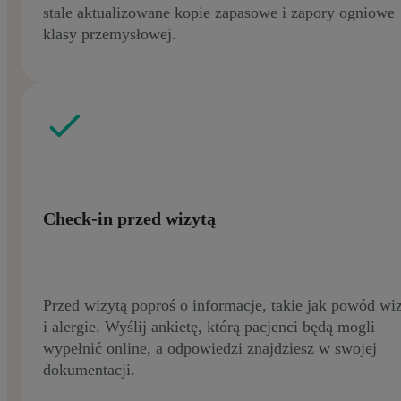
stale aktualizowane kopie zapasowe i zapory ogniowe
klasy przemysłowej.
Check-in przed wizytą
Przed wizytą poproś o informacje, takie jak powód wi
i alergie. Wyślij ankietę, którą pacjenci będą mogli
wypełnić online, a odpowiedzi znajdziesz w swojej
dokumentacji.