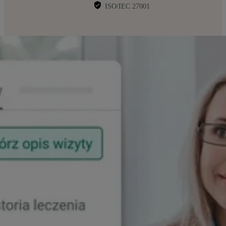
ISO/IEC 27001