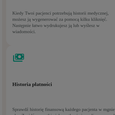
Kiedy Twoi pacjenci potrzebują historii medycznej,
możesz ją wygenerować za pomocą kilku kliknięć.
Następnie łatwo wydrukujesz ją lub wyślesz w
wiadomości.
Historia płatności
Sprawdź historię finansową każdego pacjenta w mgnie