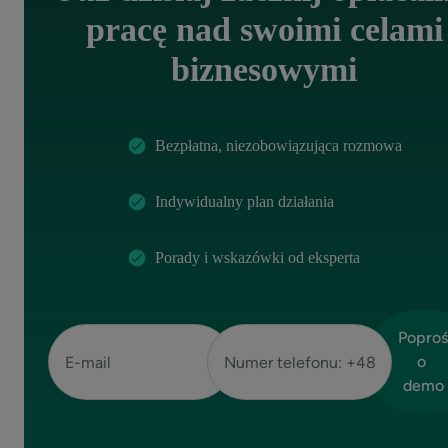
pracę nad swoimi celami
biznesowymi
Bezpłatna, niezobowiązująca rozmowa
Indywidualny plan działania
Porady i wskazówki od eksperta