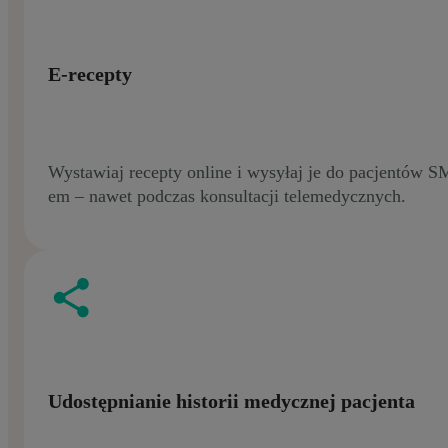
E-recepty
Wystawiaj recepty online i wysyłaj je do pacjentów S
em – nawet podczas konsultacji telemedycznych.
Udostępnianie historii medycznej pacjenta