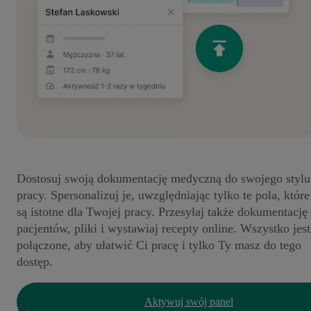
Dostosuj swoją dokumentację medyczną do swojego stylu
pracy. Spersonalizuj je, uwzględniając tylko te pola, które
są istotne dla Twojej pracy. Przesyłaj także dokumentację
pacjentów, pliki i wystawiaj recepty online. Wszystko jest
połączone, aby ułatwić Ci pracę i tylko Ty masz do tego
dostęp.
Aktywuj swój panel