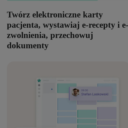
Twórz elektroniczne karty
pacjenta, wystawiaj e-recepty i e
zwolnienia, przechowuj
dokumenty