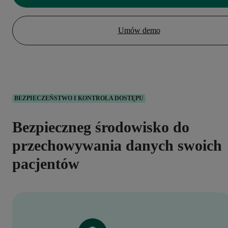
Umów demo
BEZPIECZEŃSTWO I KONTROLA DOSTĘPU
Bezpieczneg środowisko do
przechowywania danych swoich
pacjentów