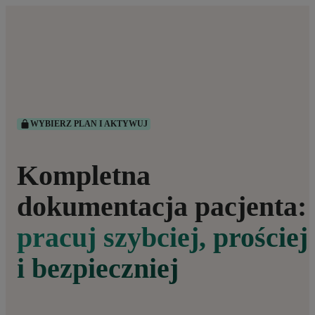
WYBIERZ PLAN I AKTYWUJ
Kompletna
dokumentacja pacjenta:
pracuj szybciej, prościej
i bezpieczniej