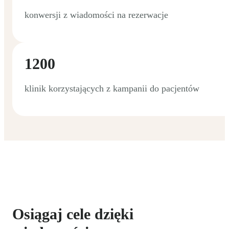
konwersji z wiadomości na rezerwacje
1200
klinik korzystających z kampanii do pacjentów
Osiągaj cele dzięki