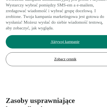
Wystarczy wybrać pomiędzy SMS-em a e-mailem,
zredagować wiadomość i wybrać grupę docelową. I
zrobione. Twoja kampania marketingowa jest gotowa do
wysłania! Możesz wysłać do siebie wiadomość testową,
aby zobaczyć, jak wygląda.
Aktywuj kampanie
Zobacz cennik
Zasoby usprawniające