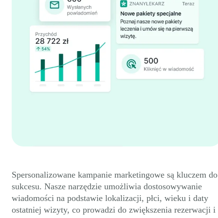
Spersonalizowane kampanie marketingowe są kluczem do
sukcesu. Nasze narzędzie umożliwia dostosowywanie
wiadomości na podstawie lokalizacji, płci, wieku i daty
ostatniej wizyty, co prowadzi do zwiększenia rezerwacji i