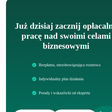
Już dzisiaj zacznij opłacal
pracę nad swoimi celami
biznesowymi
Bezpłatna, niezobowiązująca rozmowa
Indywidualny plan działania
Porady i wskazówki od eksperta