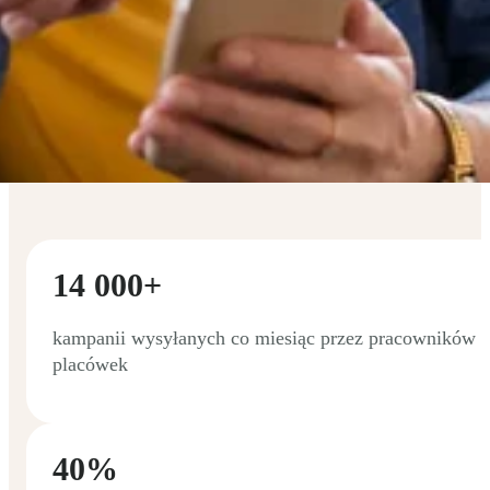
14 000+
kampanii wysyłanych co miesiąc przez pracowników
placówek
40%