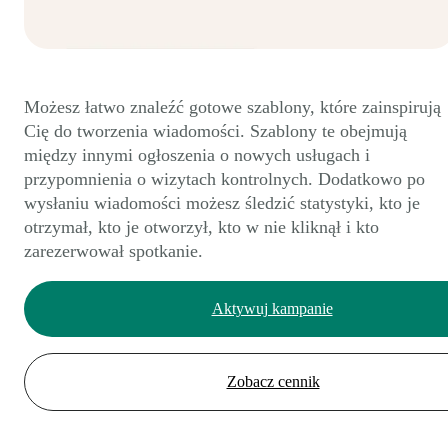
Możesz łatwo znaleźć gotowe szablony, które zainspirują
Cię do tworzenia wiadomości. Szablony te obejmują
między innymi ogłoszenia o nowych usługach i
przypomnienia o wizytach kontrolnych. Dodatkowo po
wysłaniu wiadomości możesz śledzić statystyki, kto je
otrzymał, kto je otworzył, kto w nie kliknął i kto
zarezerwował spotkanie.
Aktywuj kampanie
Zobacz cennik