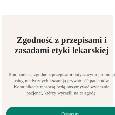
Zgodność z przepisami i
zasadami etyki lekarskiej
Kampanie są zgodne z przepisami dotyczącymi promocji
usług medycznych i szanują prywatność pacjentów.
Komunikację masową będą otrzymywać wyłącznie
pacjenci, którzy wyrazili na to zgodę.
Contact us