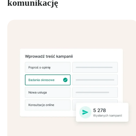
komunikację