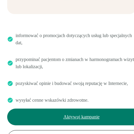
informować o promocjach dotyczących usług lub specjalnych
dat,
przypominać pacjentom o zmianach w harmonogramach wizyt
lub lokalizacji,
pozyskiwać opinie i budować swoją reputację w Internecie,
wysyłać cenne wskazówki zdrowotne.
Aktywuj kampanie