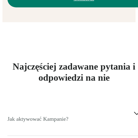
Najczęściej zadawane pytania i
odpowiedzi na nie
Jak aktywować Kampanie?
Kampanie są dostępne dla wszystkich użytkowników