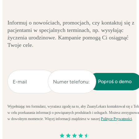
Informuj o nowościach, promocjach, czy kontaktuj się z
pacjentami w specjalnych terminach, np. wysyłając
życzenia urodzinowe. Kampanie pomogą Ci osiągnąć
Twoje cele.
Wypełniając ten formularz, wyrażasz zgodę na to, aby ZnanyLekarz kontaktował się z To
w celu przekazania informacji o powiązanych produktach i usługach. Możesz zrezygnowa
w dowolnym momencie. Więcej informacji znajdziesz w naszej
Polityce Prywatności
.