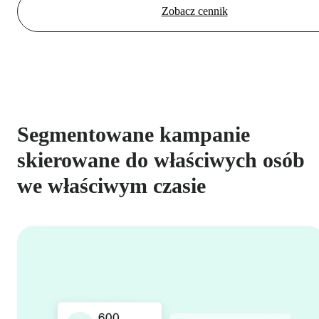
Zobacz cennik
Segmentowane kampanie
skierowane do właściwych osób
we właściwym czasie