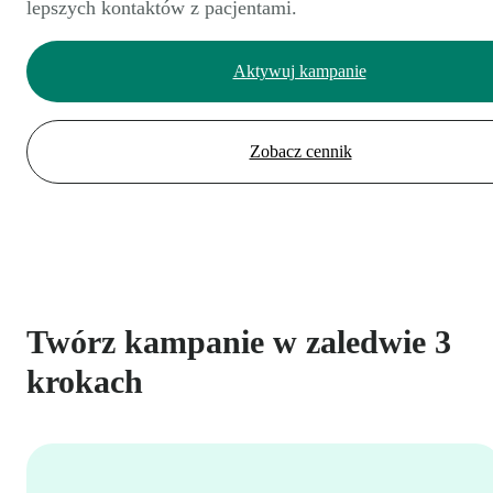
lepszych kontaktów z pacjentami.
Aktywuj kampanie
Zobacz cennik
Twórz kampanie w zaledwie 3
krokach