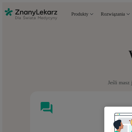
Produkty
Rozwiązania
Jeśli masz