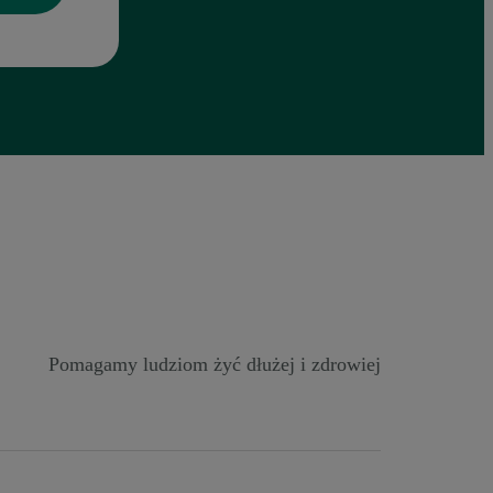
Pomagamy ludziom żyć dłużej i zdrowiej