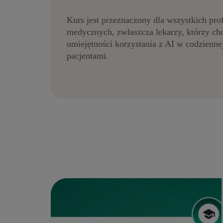
Kurs jest przeznaczony dla wszystkich pro
medycznych, zwłaszcza lekarzy, którzy ch
umiejętności korzystania z AI w codzienne
pacjentami.