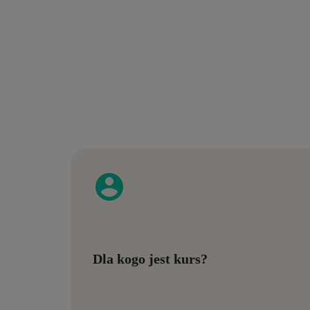
Dla kogo jest kurs?