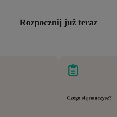
Rozpocznij już teraz
Czego się nauczysz?