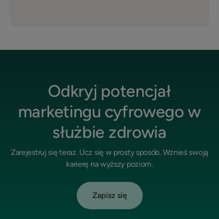
Odkryj potencjał
marketingu cyfrowego w
służbie zdrowia
Zarejestruj się teraz. Ucz się w prosty sposób. Wznieś swoją
karierę na wyższy poziom.
Zapisz się