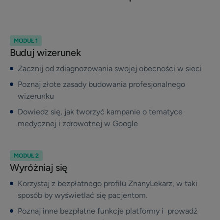
MODUŁ 1
Buduj wizerunek
Zacznij od zdiagnozowania swojej obecności w sieci
Poznaj złote zasady budowania profesjonalnego
wizerunku
Dowiedz się, jak tworzyć kampanie o tematyce
medycznej i zdrowotnej w Google
MODUŁ 2
Wyróżniaj się
Korzystaj z bezpłatnego profilu ZnanyLekarz, w taki
sposób by wyświetlać się pacjentom.
Poznaj inne bezpłatne funkcje platformy i prowadź