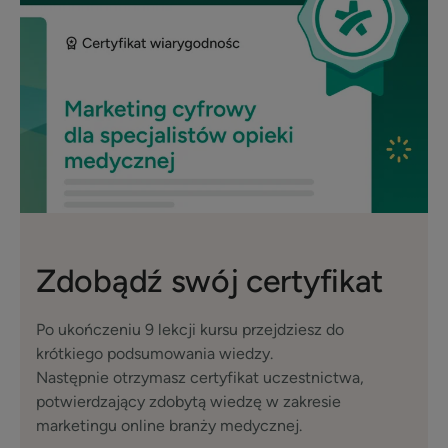
Zdobądź swój certyfikat
Po ukończeniu 9 lekcji kursu przejdziesz do
krótkiego podsumowania wiedzy.
Następnie otrzymasz certyfikat uczestnictwa,
potwierdzający zdobytą wiedzę w zakresie
marketingu online branży medycznej.