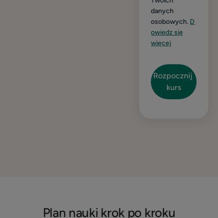
Twoich
danych
osobowych.
D
owiedz się
więcej
Plan nauki krok po kroku