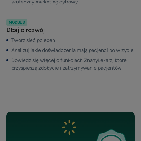
skuteczny marketing cyfrowy
MODUŁ 3
Dbaj o rozwój
Twórz sieć poleceń
Analizuj jakie doświadczenia mają pacjenci po wizycie
Dowiedz się więcej o funkcjach ZnanyLekarz, które
przyśpieszą zdobycie i zatrzymywanie pacjentów