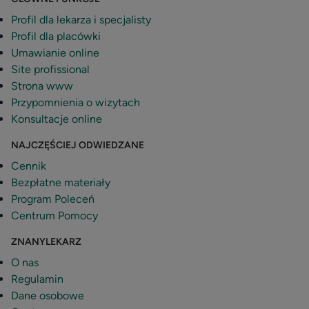
Profil dla lekarza i specjalisty
Profil dla placówki
Umawianie online
Site profissional
Strona www
Przypomnienia o wizytach
Konsultacje online
NAJCZĘŚCIEJ ODWIEDZANE
Cennik
Bezpłatne materiały
Program Poleceń
Centrum Pomocy
ZNANYLEKARZ
O nas
Regulamin
Dane osobowe