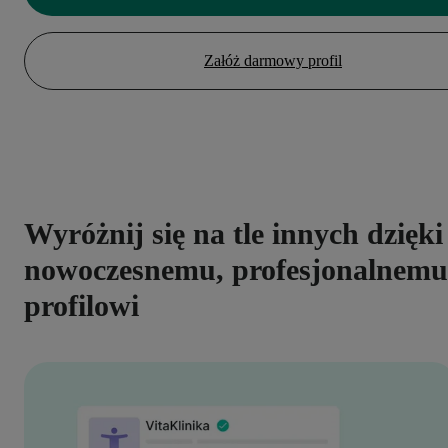
Załóż darmowy profil
Wyróżnij się na tle innych dzięki
nowoczesnemu, profesjonalnemu
profilowi