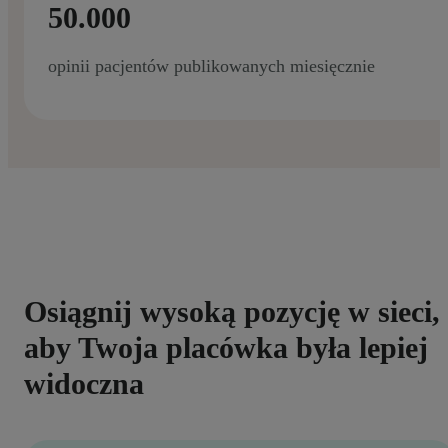
50.000
opinii pacjentów publikowanych miesięcznie
Osiągnij wysoką pozycję w sieci,
aby Twoja placówka była lepiej
widoczna