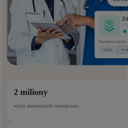
2 miliony
wizyt umawianych miesięcznie