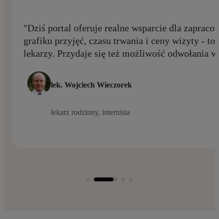
"Dziś portal oferuje realne wsparcie dla zaprac
grafiku przyjęć, czasu trwania i ceny wizyty - to
lekarzy. Przydaje się też możliwość odwołania w
lek. Wojciech Wieczorek
lekarz rodzinny, internista