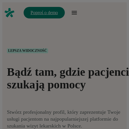
Poproś o demo
LEPSZA WIDOCZNOŚĆ
Bądź tam, gdzie pacjenci
szukają pomocy
Stwórz profesjonalny profil, który zaprezentuje Twoje
usługi pacjentom na najpopularniejszej platformie do
szukania wizyt lekarskich w Polsce.