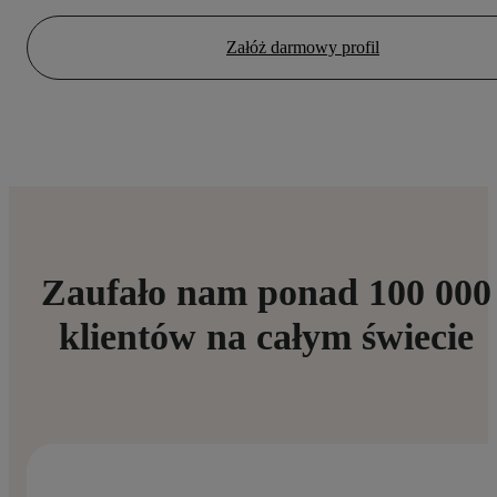
Załóż darmowy profil
Zaufało nam ponad 100 000
klientów na całym świecie