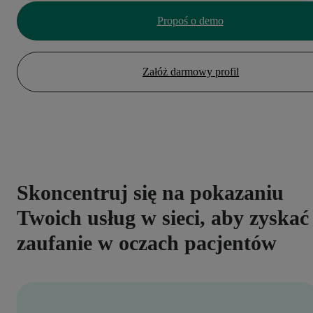
Propoś o demo
Załóż darmowy profil
Skoncentruj się na pokazaniu
Twoich usług w sieci, aby zyskać
zaufanie w oczach pacjentów