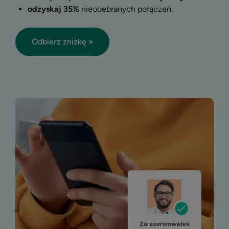
odzyskaj 35%
nieodebranych połączeń.
Odbierz zniżkę »