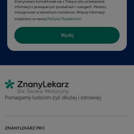
ZnanyLekarz kontaktował się z Tobą w celu przekazania
informacji o powiązanych produktach i usługach. Możesz
zrezygnować w dowolnym momencie. Więcej informacji
znajdziesz w naszej
Polityce Prywatności.
Pomagamy ludziom żyć dłużej i zdrowiej
ZNANYLEKARZ PRO