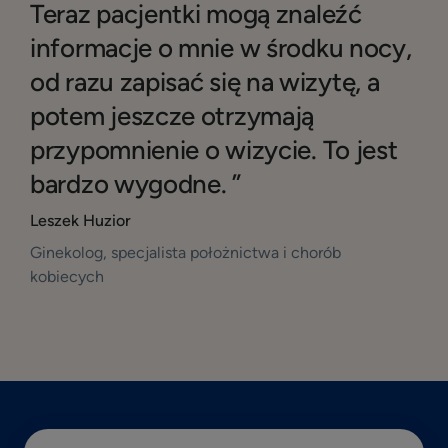
Teraz pacjentki mogą znaleźć
informacje o mnie w środku nocy,
od razu zapisać się na wizytę, a
potem jeszcze otrzymają
przypomnienie o wizycie. To jest
bardzo wygodne. ”
Leszek Huzior
Ginekolog, specjalista położnictwa i chorób
kobiecych