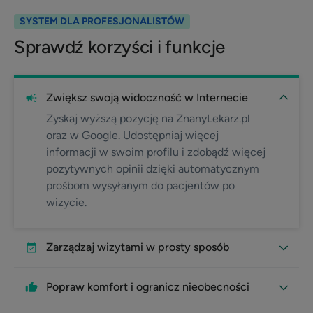
SYSTEM DLA PROFESJONALISTÓW
Sprawdź korzyści i funkcje
Zwiększ swoją widoczność w Internecie
Zyskaj wyższą pozycję na ZnanyLekarz.pl
oraz w Google. Udostępniaj więcej
informacji w swoim profilu i zdobądź więcej
pozytywnych opinii dzięki automatycznym
prośbom wysyłanym do pacjentów po
wizycie.
Zarządzaj wizytami w prosty sposób
Popraw komfort i ogranicz nieobecności