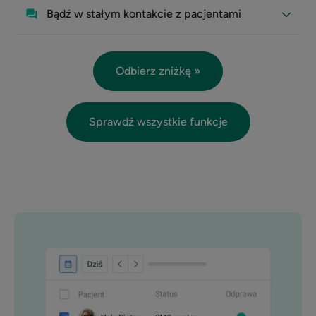
Bądź w stałym kontakcie z pacjentami
Odbierz zniżkę »
Sprawdź wszystkie funkcje