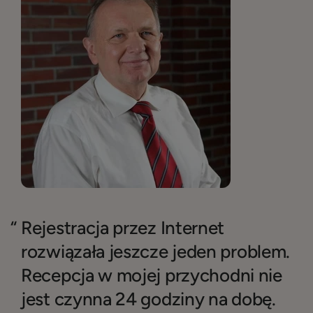
Rejestracja przez Internet
rozwiązała jeszcze jeden problem.
Recepcja w mojej przychodni nie
jest czynna 24 godziny na dobę.