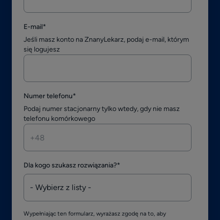
E-mail
*
Jeśli masz konto na ZnanyLekarz, podaj e-mail, którym
się logujesz
Numer telefonu
*
Podaj numer stacjonarny tylko wtedy, gdy nie masz
telefonu komórkowego
Dla kogo szukasz rozwiązania?
*
Wypełniając ten formularz, wyrażasz zgodę na to, aby