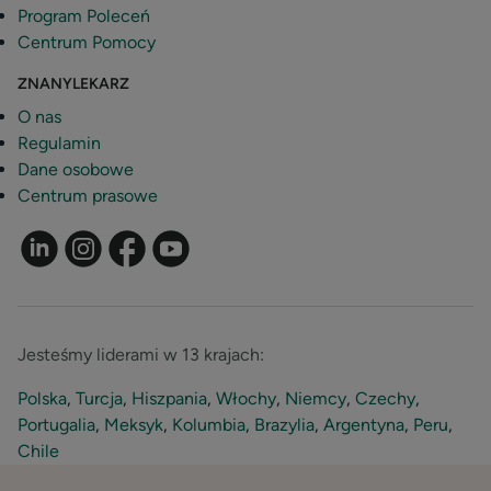
Program Poleceń
Centrum Pomocy
ZNANYLEKARZ
O nas
Regulamin
Dane osobowe
Centrum prasowe
Jesteśmy liderami w 13 krajach:
Polska
,
Turcja
,
Hiszpania
,
Włochy
,
Niemcy
,
Czechy
,
Portugalia
,
Meksyk
,
Kolumbia
,
Brazylia
,
Argentyna
,
Peru
,
Chile