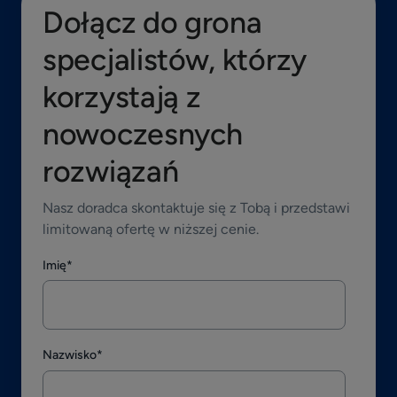
Dołącz do grona
specjalistów, którzy
korzystają z
nowoczesnych
rozwiązań
Nasz doradca skontaktuje się z Tobą i przedstawi
limitowaną ofertę w niższej cenie.
Imię
*
Nazwisko
*