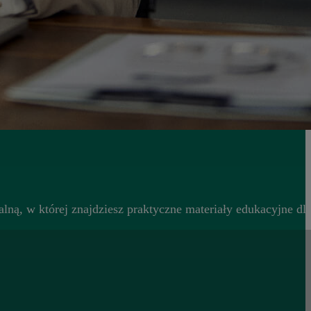
lną, w której znajdziesz praktyczne materiały edukacyjne d