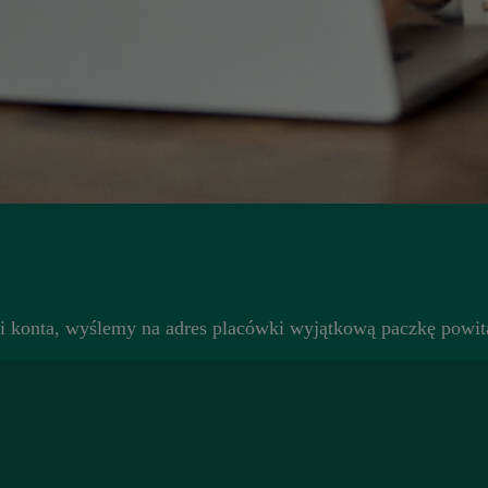
i konta, wyślemy na adres placówki wyjątkową paczkę powita