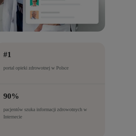
#1
portal opieki zdrowotnej w Polsce
90%
pacjentów szuka informacji zdrowotnych w
Internecie