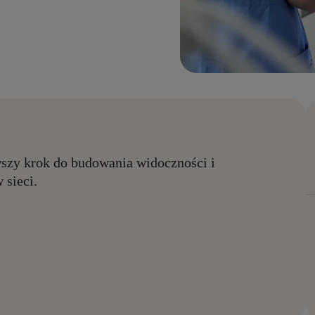
rwszy krok do budowania widoczności i
 sieci.