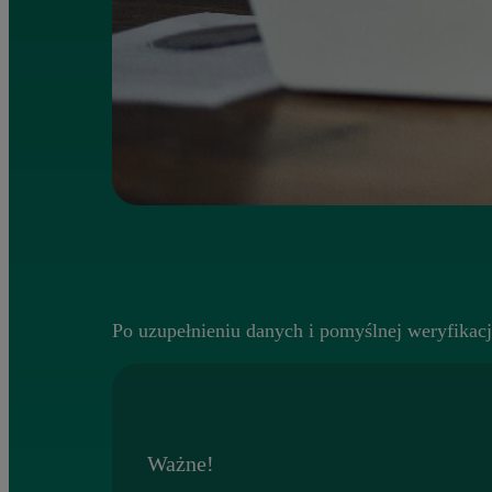
Po uzupełnieniu danych i pomyślnej weryfikacj
Ważne!