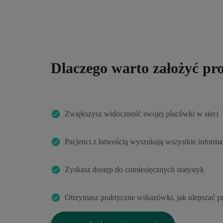
Dlaczego warto założyć pro
Zwiększysz widoczność swojej placówki w sieci
Pacjenci z łatwością wyszukają wszystkie informa
Zyskasz dostęp do comiesięcznych statystyk
Otrzymasz praktyczne wskazówki, jak ulepszać pr