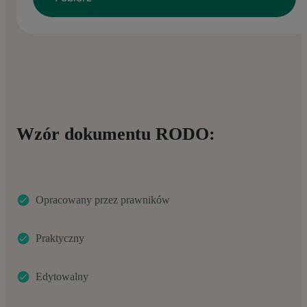
Wzór dokumentu RODO:
Opracowany przez prawników
Praktyczny
Edytowalny