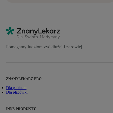
Pomagamy ludziom żyć dłużej i zdrowiej
ZNANYLEKARZ PRO
Dla gabinetu
Dla placówki
INNE PRODUKTY