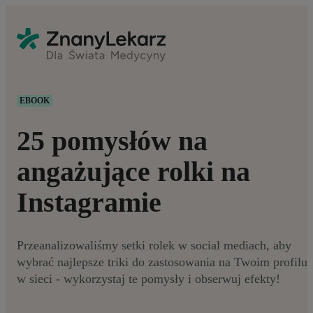
EBOOK
25 pomysłów na
angażujące rolki na
Instagramie
Przeanalizowaliśmy setki rolek w social mediach, aby
wybrać najlepsze triki do zastosowania na Twoim profilu
w sieci - wykorzystaj te pomysły i obserwuj efekty!