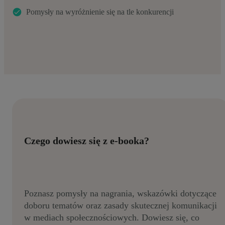
Pomysły na wyróżnienie się na tle konkurencji
Czego dowiesz się z e-booka?
Poznasz pomysły na nagrania, wskazówki dotyczące
doboru tematów oraz zasady skutecznej komunikacji
w mediach społecznościowych. Dowiesz się, co