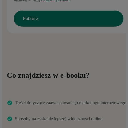
znajdziesz w naszej
Polityce Prywatności.
Co znajdziesz w e-booku?
Treści dotyczące zaawansowanego marketingu internetowego
Sposoby na zyskanie lepszej widoczności online