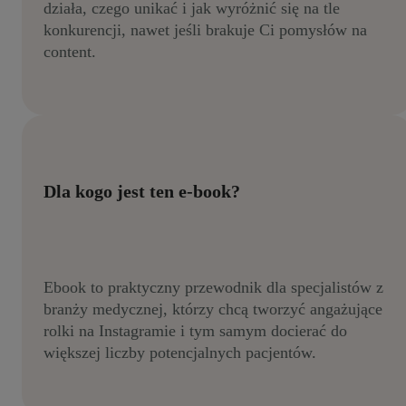
działa, czego unikać i jak wyróżnić się na tle
konkurencji, nawet jeśli brakuje Ci pomysłów na
content.
Dla kogo jest ten e-book?
Ebook to praktyczny przewodnik dla specjalistów z
branży medycznej, którzy chcą tworzyć angażujące
rolki na Instagramie i tym samym docierać do
większej liczby potencjalnych pacjentów.