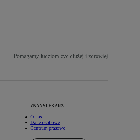
Pomagamy ludziom żyć dłużej i zdrowiej
ZNANYLEKARZ
O nas
Dane osobowe
Centrum prasowe