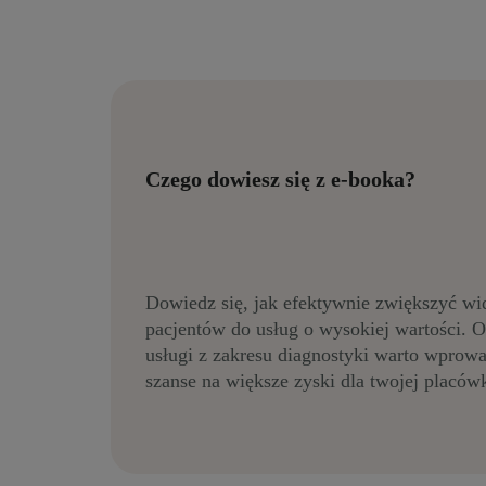
Czego dowiesz się z e-booka?
Dowiedz się, jak efektywnie zwiększyć wi
pacjentów do usług o wysokiej wartości. O
usługi z zakresu diagnostyki warto wprow
szanse na większe zyski dla twojej placówk