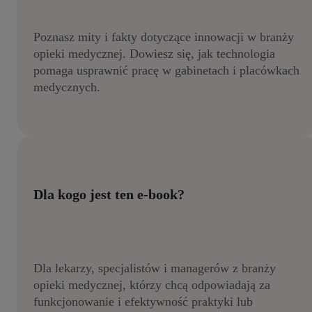
Poznasz mity i fakty dotyczące innowacji w branży
opieki medycznej. Dowiesz się, jak technologia
pomaga usprawnić pracę w gabinetach i placówkach
medycznych.
Dla kogo jest ten e-book?
Dla lekarzy, specjalistów i managerów z branży
opieki medycznej, którzy chcą odpowiadają za
funkcjonowanie i efektywność praktyki lub