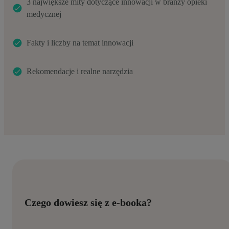
3 największe mity dotyczące innowacji w branży opieki
medycznej
Fakty i liczby na temat innowacji
Rekomendacje i realne narzędzia
Czego dowiesz się z e-booka?