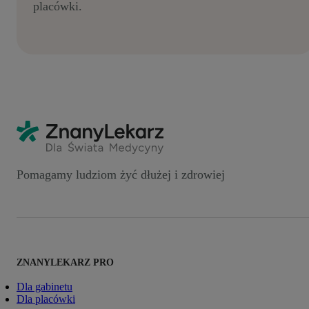
placówki.
Pomagamy ludziom żyć dłużej i zdrowiej
ZNANYLEKARZ PRO
Dla gabinetu
Dla placówki