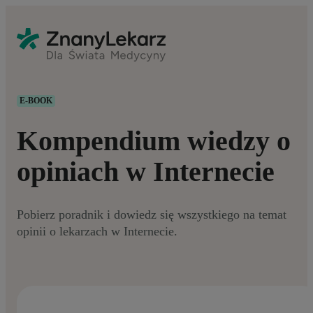
E-BOOK
Kompendium wiedzy o
opiniach w Internecie
Pobierz poradnik i dowiedz się wszystkiego na temat
opinii o lekarzach w Internecie.