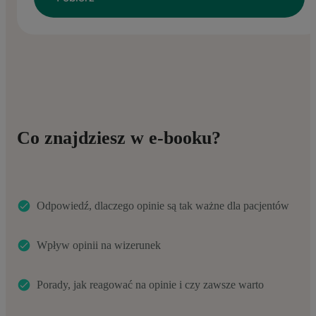
Co znajdziesz w e-booku?
Odpowiedź, dlaczego opinie są tak ważne dla pacjentów
Wpływ opinii na wizerunek
Porady, jak reagować na opinie i czy zawsze warto