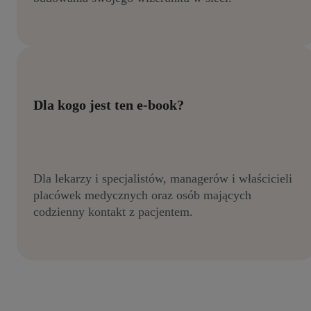
Dla kogo jest ten e-book?
Dla lekarzy i specjalistów, managerów i właścicieli
placówek medycznych oraz osób mających
codzienny kontakt z pacjentem.