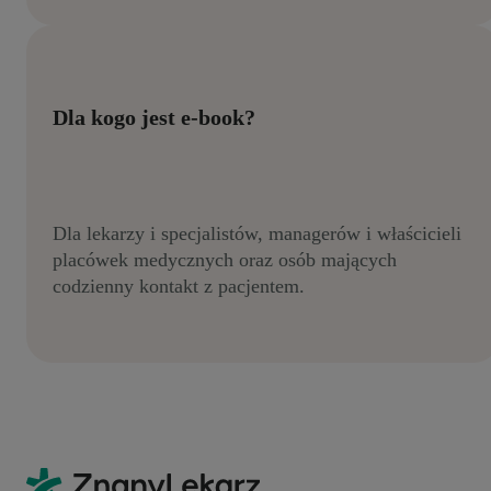
Dla kogo jest e-book?
Dla lekarzy i specjalistów, managerów i właścicieli
placówek medycznych oraz osób mających
codzienny kontakt z pacjentem.