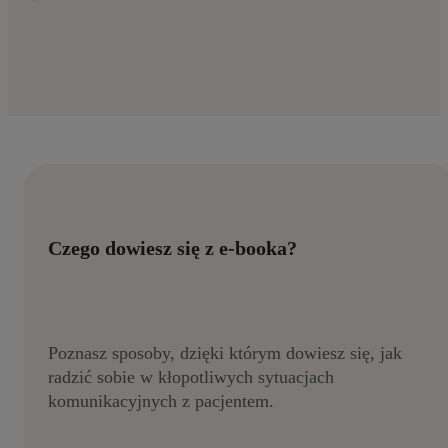
Czego dowiesz się z e-booka?
Poznasz sposoby, dzięki którym dowiesz się, jak
radzić sobie w kłopotliwych sytuacjach
komunikacyjnych z pacjentem.