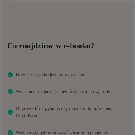
Co znajdziesz w e-booku?
Dowiesz się, kim jest trudny pacjent
Wyjaśnienie, dlaczego niektórzy pacjenci są trudni
Odpowiedź na pytanie: czy można uniknąć sytuacji
kłopotliwych?
Wskazówki, jak rozmawiać z trudnym pacjentem