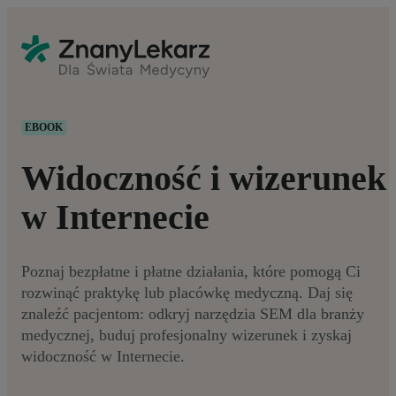
EBOOK
Widoczność i wizerunek
w Internecie
Poznaj bezpłatne i płatne działania, które pomogą Ci
rozwinąć praktykę lub placówkę medyczną. Daj się
znaleźć pacjentom: odkryj narzędzia SEM dla branży
medycznej, buduj profesjonalny wizerunek i zyskaj
widoczność w Internecie.