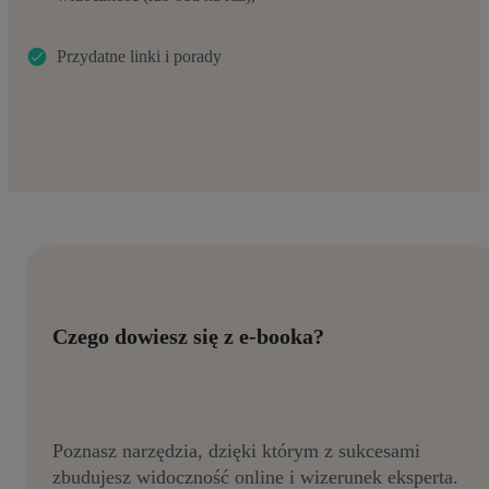
Przydatne linki i porady
Czego dowiesz się z e-booka?
Poznasz narzędzia, dzięki którym z sukcesami
zbudujesz widoczność online i wizerunek eksperta.