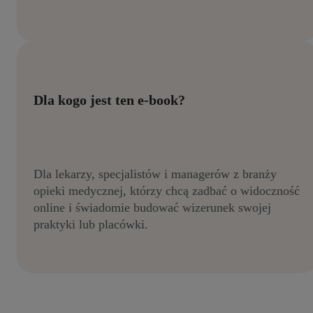
Dla kogo jest ten e-book?
Dla lekarzy, specjalistów i managerów z branży
opieki medycznej, którzy chcą zadbać o widoczność
online i świadomie budować wizerunek swojej
praktyki lub placówki.