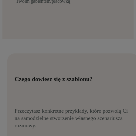
Twoim gabientem/placówką
Czego dowiesz się z szablonu?
Przeczytasz konkretne przykłady, które pozwolą Ci
na samodzielne stworzenie własnego scenariusza
rozmowy.