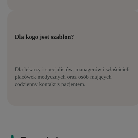
Dla kogo jest szablon?
Dla lekarzy i specjalistów, managerów i właścicieli
placówek medycznych oraz osób mających
codzienny kontakt z pacjentem.