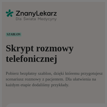
SZABLON
Skrypt rozmowy
telefonicznej
Pobierz bezpłatny szablon, dzięki któremu przygotujesz
scenariusz rozmowy z pacjentem. Dla ułatwienia na
każdym etapie dodaliśmy przykłady.