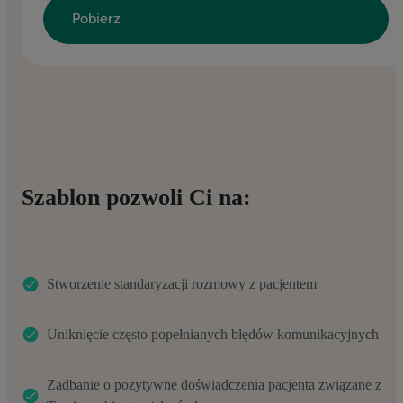
Szablon pozwoli Ci na:
Stworzenie standaryzacji rozmowy z pacjentem
Uniknięcie często popełnianych błędów komunikacyjnych
Zadbanie o pozytywne doświadczenia pacjenta związane z