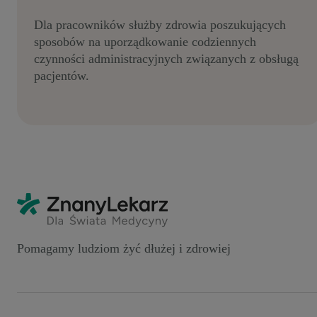
Dla pracowników służby zdrowia poszukujących
sposobów na uporządkowanie codziennych
czynności administracyjnych związanych z obsługą
pacjentów.
Pomagamy ludziom żyć dłużej i zdrowiej