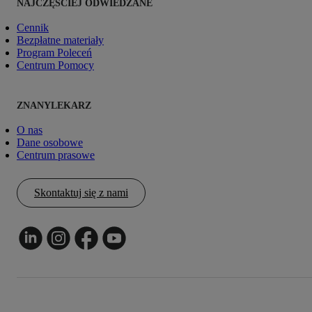
NAJCZĘŚCIEJ ODWIEDZANE
Cennik
Bezpłatne materiały
Program Poleceń
Centrum Pomocy
ZNANYLEKARZ
O nas
Dane osobowe
Centrum prasowe
Skontaktuj się z nami