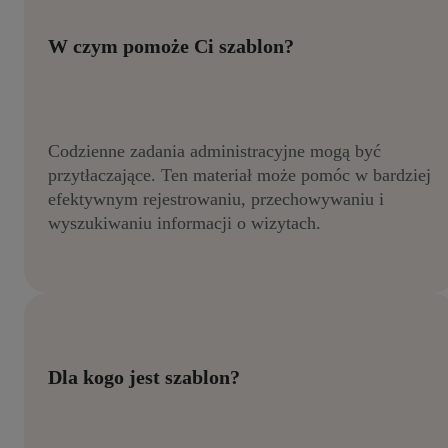
W czym pomoże Ci szablon?
Codzienne zadania administracyjne mogą być
przytłaczające. Ten materiał może pomóc w bardziej
efektywnym rejestrowaniu, przechowywaniu i
wyszukiwaniu informacji o wizytach.
Dla kogo jest szablon?