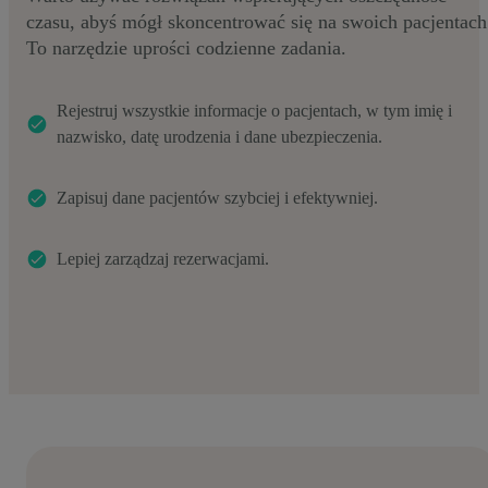
czasu, abyś mógł skoncentrować się na swoich pacjentach
To narzędzie uprości codzienne zadania.
Rejestruj wszystkie informacje o pacjentach, w tym imię i
nazwisko, datę urodzenia i dane ubezpieczenia.
Zapisuj dane pacjentów szybciej i efektywniej.
Lepiej zarządzaj rezerwacjami.