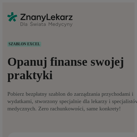
SZABLON EXCEL
Opanuj finanse swojej
praktyki
Pobierz bezpłatny szablon do zarządzania przychodami i
wydatkami, stworzony specjalnie dla lekarzy i specjalistó
medycznych. Zero rachunkowości, same konkrety!