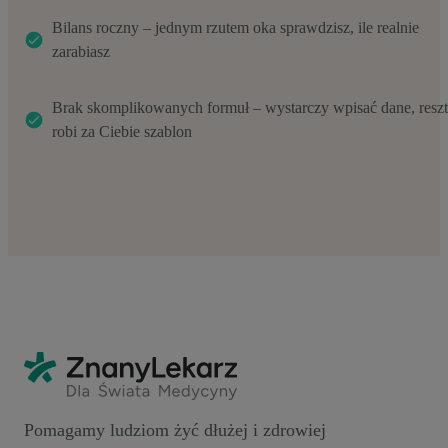
Bilans roczny – jednym rzutem oka sprawdzisz, ile realnie
zarabiasz
Brak skomplikowanych formuł – wystarczy wpisać dane, resz
robi za Ciebie szablon
Pomagamy ludziom żyć dłużej i zdrowiej