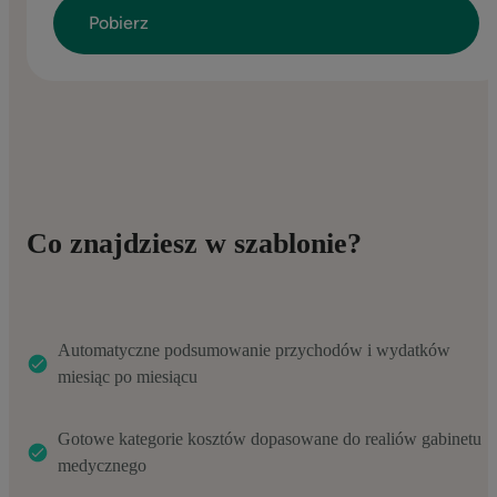
Co znajdziesz w szablonie?
Automatyczne podsumowanie przychodów i wydatków
miesiąc po miesiącu
Gotowe kategorie kosztów dopasowane do realiów gabinetu
medycznego