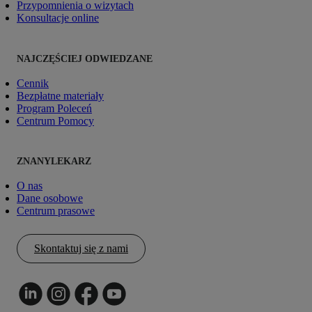
Przypomnienia o wizytach
Konsultacje online
NAJCZĘŚCIEJ ODWIEDZANE
Cennik
Bezpłatne materiały
Program Poleceń
Centrum Pomocy
ZNANYLEKARZ
O nas
Dane osobowe
Centrum prasowe
Skontaktuj się z nami