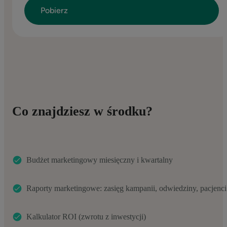
Co znajdziesz w środku?
Budżet marketingowy miesięczny i kwartalny
Raporty marketingowe: zasięg kampanii, odwiedziny, pacjenci
Kalkulator ROI (zwrotu z inwestycji)