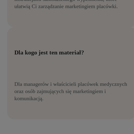
ułatwią Ci zarządzanie marketingiem placówki.
Dla kogo jest ten materiał?
Dla managerów i właścicieli placówek medycznych
oraz osób zajmujących się marketingiem i
komunikacją.