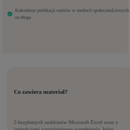
Kalendarze publikacji wpisów w mediach społecznościowych 
na blogu
Co zawiera materiał?
5 bezpłatnych szablonów Microsoft Excel wraz z
instrukcjami samodzielnego wypełnienia, które