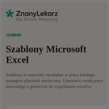
SZABLON
Szablony Microsoft
Excel
Szablony to materiały niezbędne w pracy każdego
managera placówki medycznej. Usprawnij swoją pracę
korzystając z gotowych do wypełnienia wzorów.