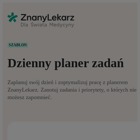
SZABLON
Dzienny planer zadań
Zaplanuj swój dzień i zoptymalizuj pracę z planerem
ZnanyLekarz. Zanotuj zadania i priorytety, o których nie
możesz zapomnieć.