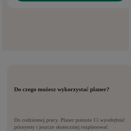
Do czego możesz wykorzystać planer?
Do codziennej pracy. Planer pomoże Ci wyodrębnić
priorytety i jeszcze skuteczniej rozplanować