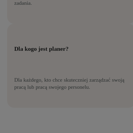
zadania.
Dla kogo jest planer?
Dla każdego, kto chce skuteczniej zarządzać swoją
pracą lub pracą swojego personelu.