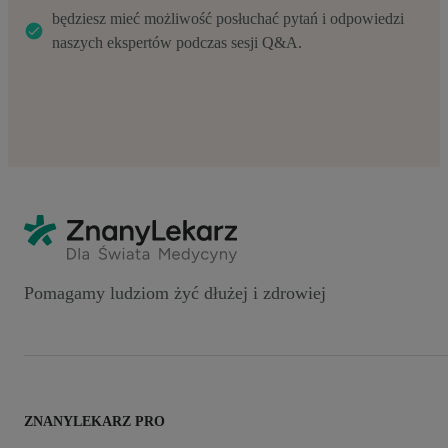
będziesz mieć możliwość posłuchać pytań i odpowiedzi
naszych ekspertów podczas sesji Q&A.
Pomagamy ludziom żyć dłużej i zdrowiej
ZNANYLEKARZ PRO