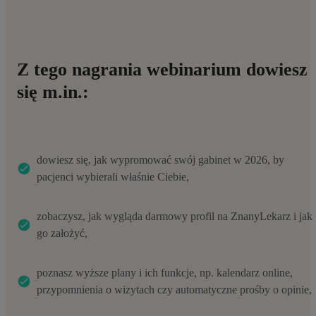
Z tego nagrania webinarium dowiesz
się m.in.:
dowiesz się, jak wypromować swój gabinet w 2026, by
pacjenci wybierali właśnie Ciebie,
zobaczysz, jak wygląda darmowy profil na ZnanyLekarz i jak
go założyć,
poznasz wyższe plany i ich funkcje, np. kalendarz online,
przypomnienia o wizytach czy automatyczne prośby o opinie,