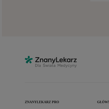
ZNANYLEKARZ PRO
GŁÓWN