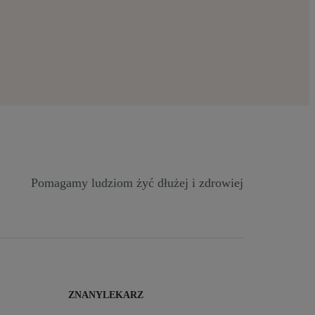
Pomagamy ludziom żyć dłużej i zdrowiej
ZNANYLEKARZ