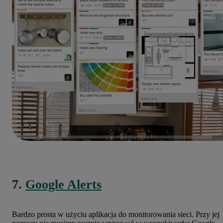
7.
Google Alerts
Bardzo prosta w użyciu aplikacja do monitorowania sieci. Przy jej