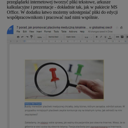
przeglądarki internetowej tworzyć pliki tekstowe, arkusze
kalkulacyjne i prezentacje - dokładnie tak, jak w pakiecie MS
Office. W dodatku łatwo możemy udostępniać pliki do edycji
współpracownikom i pracować nad nimi wspólnie.