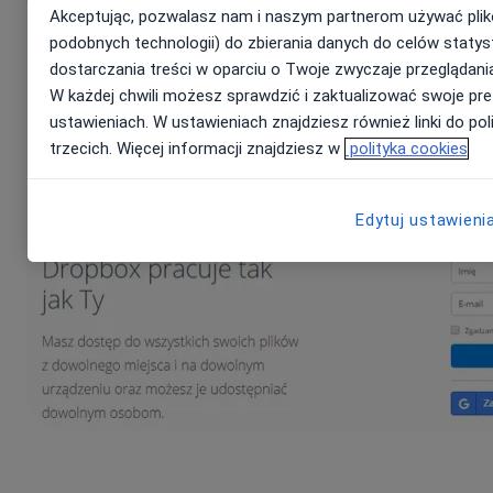
Akceptując, pozwalasz nam i naszym partnerom używać plik
podobnych technologii) do zbierania danych do celów statys
dostarczania treści w oparciu o Twoje zwyczaje przeglądani
W każdej chwili możesz sprawdzić i zaktualizować swoje pre
ustawieniach. W ustawieniach znajdziesz również linki do pol
trzecich. Więcej informacji znajdziesz w
polityka cookies
Edytuj ustawieni