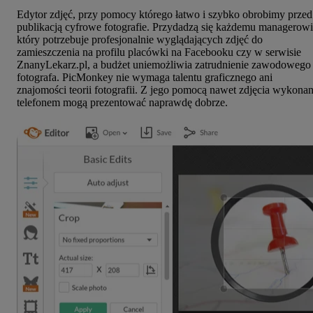
Edytor zdjęć, przy pomocy którego łatwo i szybko obrobimy przed
publikacją cyfrowe fotografie. Przydadzą się każdemu managerowi
który potrzebuje profesjonalnie wyglądających zdjęć do
zamieszczenia na profilu placówki na Facebooku czy w serwisie
ZnanyLekarz.pl, a budżet uniemożliwia zatrudnienie zawodowego
fotografa. PicMonkey nie wymaga talentu graficznego ani
znajomości teorii fotografii. Z jego pomocą nawet zdjęcia wykona
telefonem mogą prezentować naprawdę dobrze.