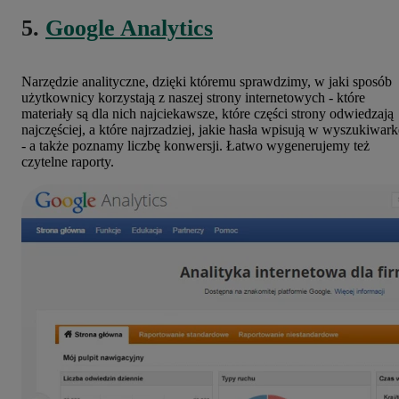
5.
Google Analytics
Narzędzie analityczne, dzięki któremu sprawdzimy, w jaki sposób
użytkownicy korzystają z naszej strony internetowych - które
materiały są dla nich najciekawsze, które części strony odwiedzają
najczęściej, a które najrzadziej, jakie hasła wpisują w wyszukiwark
- a także poznamy liczbę konwersji. Łatwo wygenerujemy też
czytelne raporty.