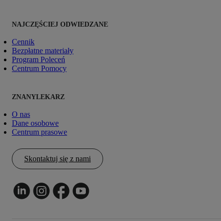
NAJCZĘŚCIEJ ODWIEDZANE
Cennik
Bezpłatne materiały
Program Poleceń
Centrum Pomocy
ZNANYLEKARZ
O nas
Dane osobowe
Centrum prasowe
Skontaktuj się z nami