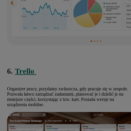
6.
Trello
Organizer pracy, przydatny zwłaszcza, gdy pracuje się w zespole.
Pozwala łatwo zarządzać zadaniami, planować je i dzielić je na
mniejsze części, korzystając z tzw. kart. Posiada wersje na
urządzenia mobilne.