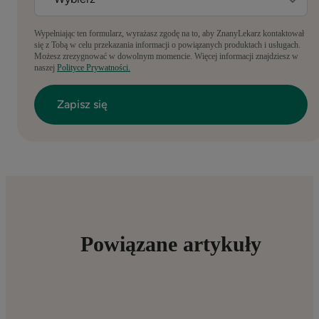
Wypełniając ten formularz, wyrażasz zgodę na to, aby ZnanyLekarz kontaktował
się z Tobą w celu przekazania informacji o powiązanych produktach i usługach.
Możesz zrezygnować w dowolnym momencie. Więcej informacji znajdziesz w
naszej
Polityce Prywatności.
Powiązane artykuły