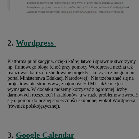
2.
Wordpress
Platforma publikacyjna, dzięki której łatwo i sprawnie stworzymy
np. firmowego bloga (choć przy pomocy Wordpressa można też
realizować bardzo rozbudowane projekty - korzysta z niego m.in.
portal Ministerstwa Edukacji Narodowej). Nie trzeba znać się na
projektowaniu stron www, znajomość HTML także nie jest
wymagana. W dodatku możemy korzystać z ogromnej liczby
darmowych rozszerzeń i szablonów, a w razie problemów zwrócić
się o pomoc do liczbej społeczności skupionej wokół Wordpressa
(również polskojęzycznej).
3.
Google Calendar