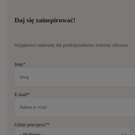
Daj się zainspirować!
Wyjątkowe materiały dla profesjonalistów ochrony zdrowia
Imię
*
E-mail
*
Gdzie pracujesz?
*