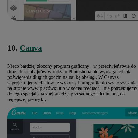
10.
Canva
Nieco bardziej złożony program graficzny - w przeciwieństwie do
drogich kombajnów w rodzaju Photoshopa nie wymaga jednak
poświęcenia długich godzin na naukę obsługi. W Canvas
zaprojektujemy efektowne wykresy i infografiki do wykorzystania
na stronie www placówki lub w social mediach - nie potrzebujemy
do tego specjalistycznej wiedzy, przesadnego talentu, ani, co
najlepsze, pieniędzy.