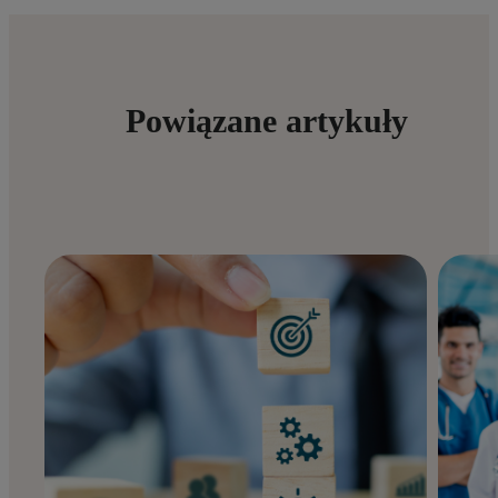
Powiązane artykuły