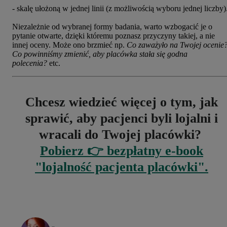
- skalę ułożoną w jednej linii (z możliwością wyboru jednej liczby)
Niezależnie od wybranej formy badania, warto wzbogacić je o
pytanie otwarte, dzięki któremu poznasz przyczyny takiej, a nie
innej oceny. Może ono brzmieć np.
Co zaważyło na Twojej ocenie
Co powinniśmy zmienić, aby placówka stała się godna
polecenia?
etc.
Chcesz wiedzieć więcej o tym, jak
sprawić, aby pacjenci byli lojalni i
wracali do Twojej placówki?
Pobierz 👉 bezpłatny e-book
"lojalność pacjenta placówki".