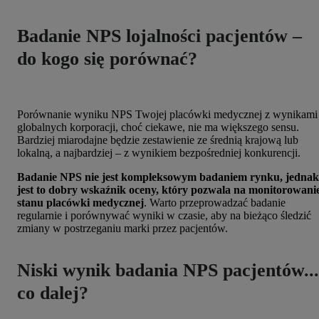
Badanie NPS lojalności pacjentów –
do kogo się porównać?
Porównanie wyniku NPS Twojej placówki medycznej z wynikami
globalnych korporacji, choć ciekawe, nie ma większego sensu.
Bardziej miarodajne będzie zestawienie ze średnią krajową lub
lokalną, a najbardziej – z wynikiem bezpośredniej konkurencji.
Badanie NPS nie jest kompleksowym badaniem rynku, jednak
jest to dobry wskaźnik oceny, który pozwala na monitorowani
stanu placówki medycznej
. Warto przeprowadzać badanie
regularnie i porównywać wyniki w czasie, aby na bieżąco śledzić
zmiany w postrzeganiu marki przez pacjentów.
Niski wynik badania NPS pacjentów...
co dalej?