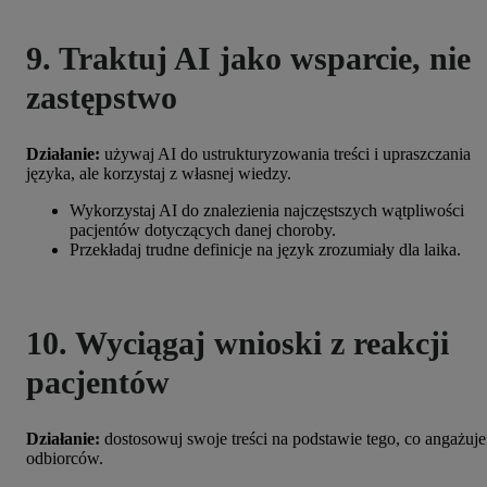
9. Traktuj AI jako wsparcie, nie
zastępstwo
Działanie:
używaj AI do ustrukturyzowania treści i upraszczania
języka, ale korzystaj z własnej wiedzy.
Wykorzystaj AI do znalezienia najczęstszych wątpliwości
pacjentów dotyczących danej choroby.
Przekładaj trudne definicje na język zrozumiały dla laika.
10. Wyciągaj wnioski z reakcji
pacjentów
Działanie:
dostosowuj swoje treści na podstawie tego, co angażuje
odbiorców.