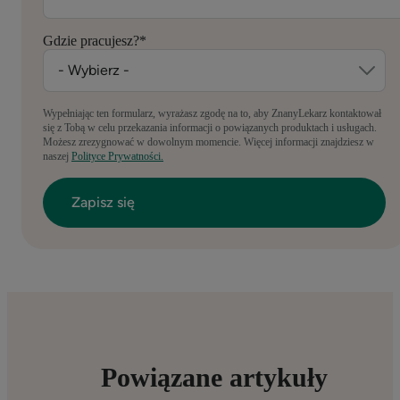
Gdzie pracujesz?
*
Wypełniając ten formularz, wyrażasz zgodę na to, aby ZnanyLekarz kontaktował
się z Tobą w celu przekazania informacji o powiązanych produktach i usługach.
Możesz zrezygnować w dowolnym momencie. Więcej informacji znajdziesz w
naszej
Polityce Prywatności.
Powiązane artykuły