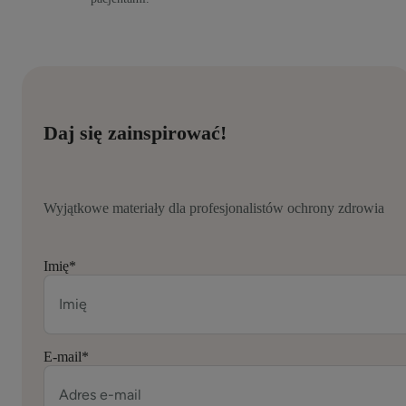
Daj się zainspirować!
Wyjątkowe materiały dla profesjonalistów ochrony zdrowia
Imię
*
E-mail
*