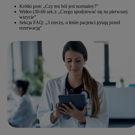
Krótki post: „Czy ten ból jest normalny?”
Wideo (30-60 sek.): „Czego spodziewać się na pierwszej
wizycie”
Sekcja FAQ: „3 rzeczy, o które pacjenci pytają przed
rezerwacją”