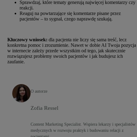
Sprawdzaj, które tematy generują najwięcej komentarzy czy
reakcji.
Reaguj na powtarzające się komentarze pisane przez
pacjentów – to sygnał, czego naprawdę szukają.
Kluczowy wniosek:
dla pacjenta nie liczy się sama treść, lecz
konkretna pomoc i zrozumienie. Nawet w dobie AI Twoja pozycja
w internecie zależy przede wszystkim od tego, jak skutecznie
rozwiązujesz problemy swoich pacjentów i jak budujesz ich
zaufanie.
O autorze
Zofia Ressel
Content Marketing Specialist. Wspiera lekarzy i specjalistów
medycznych w rozwoju praktyk i budowaniu relacji z
pacjentami.