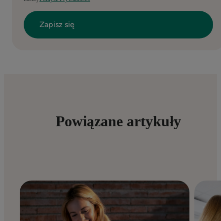
Powiązane artykuły