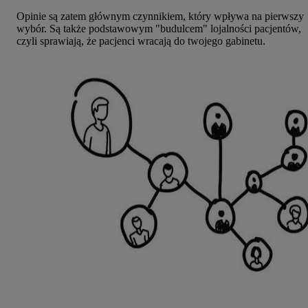
Opinie są zatem głównym czynnikiem, który wpływa na pierwszy
wybór. Są także podstawowym "budulcem" lojalności pacjentów,
czyli sprawiają, że pacjenci wracają do twojego gabinetu.