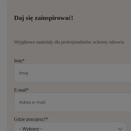
Daj się zainspirować!
Wyjątkowe materiały dla profesjonalistów ochrony zdrowia
Imię
*
E-mail
*
Gdzie pracujesz?
*