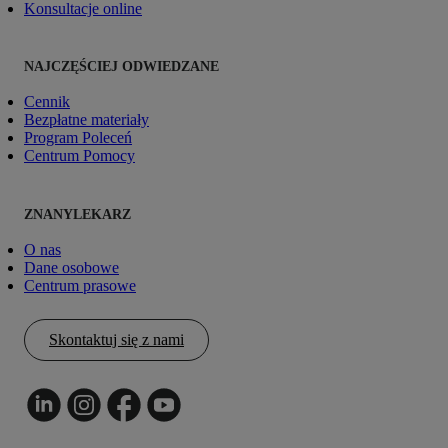
Konsultacje online
NAJCZĘŚCIEJ ODWIEDZANE
Cennik
Bezpłatne materiały
Program Poleceń
Centrum Pomocy
ZNANYLEKARZ
O nas
Dane osobowe
Centrum prasowe
Skontaktuj się z nami