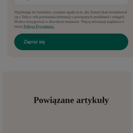
Wypełniając ten formularz, wyrażasz zgodę na to, aby ZnanyLekarz kontaktował
się z Tobą w celu przekazania informacji o powiązanych produktach i usługach.
Możesz zrezygnować w dowolnym momencie. Więcej informacji znajdziesz w
naszej
Polityce Prywatności.
Powiązane artykuły