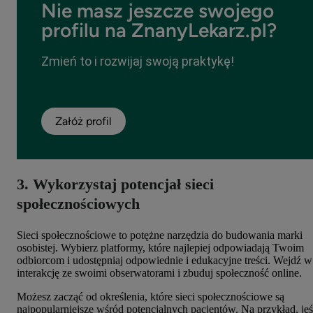
Nie masz jeszcze swojego
profilu na ZnanyLekarz.pl?
Zmień to i rozwijaj swoją praktykę!
Załóż profil
3. Wykorzystaj potencjał sieci
społecznościowych
Sieci społecznościowe to potężne narzędzia do budowania marki
osobistej. Wybierz platformy, które najlepiej odpowiadają Twoim
odbiorcom i udostępniaj odpowiednie i edukacyjne treści. Wejdź w
interakcję ze swoimi obserwatorami i zbuduj społeczność online.
Możesz zacząć od określenia, które sieci społecznościowe są
najpopularniejsze wśród potencjalnych pacjentów. Na przykład, jeś