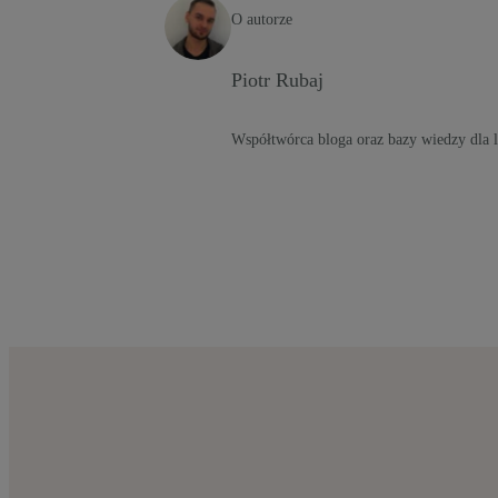
O autorze
Piotr Rubaj
Współtwórca bloga oraz bazy wiedzy dla