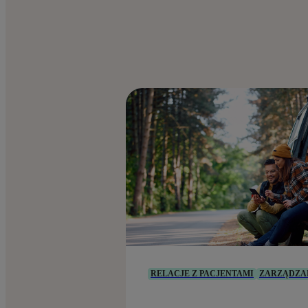
RELACJE Z PACJENTAMI
ZARZĄDZA