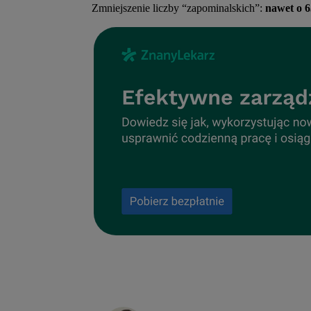
Zmniejszenie liczby “zapominalskich”:
nawet o 