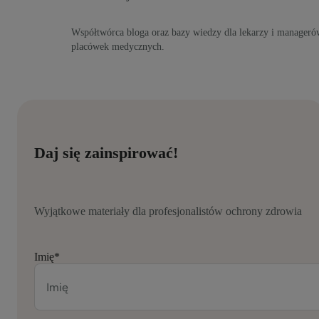
Współtwórca bloga oraz bazy wiedzy dla lekarzy i manageró
placówek medycznych.
Daj się zainspirować!
Wyjątkowe materiały dla profesjonalistów ochrony zdrowia
Imię
*