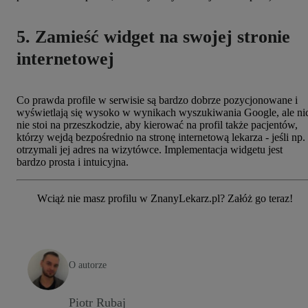
5. Zamieść widget na swojej stronie
internetowej
Co prawda profile w serwisie są bardzo dobrze pozycjonowane i
wyświetlają się wysoko w wynikach wyszukiwania Google, ale ni
nie stoi na przeszkodzie, aby kierować na profil także pacjentów,
którzy wejdą bezpośrednio na stronę internetową lekarza - jeśli np.
otrzymali jej adres na wizytówce. Implementacja widgetu jest
bardzo prosta i intuicyjna.
Wciąż nie masz profilu w ZnanyLekarz.pl? Załóż go teraz!
O autorze
Piotr Rubaj